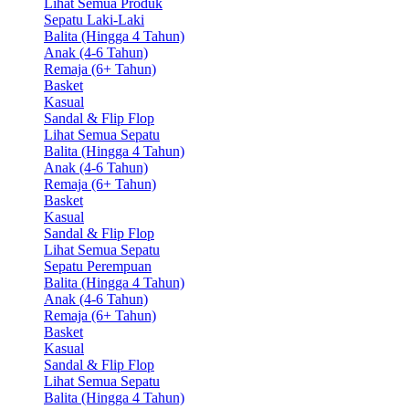
Lihat Semua Produk
Sepatu Laki-Laki
Balita (Hingga 4 Tahun)
Anak (4-6 Tahun)
Remaja (6+ Tahun)
Basket
Kasual
Sandal & Flip Flop
Lihat Semua Sepatu
Balita (Hingga 4 Tahun)
Anak (4-6 Tahun)
Remaja (6+ Tahun)
Basket
Kasual
Sandal & Flip Flop
Lihat Semua Sepatu
Sepatu Perempuan
Balita (Hingga 4 Tahun)
Anak (4-6 Tahun)
Remaja (6+ Tahun)
Basket
Kasual
Sandal & Flip Flop
Lihat Semua Sepatu
Balita (Hingga 4 Tahun)