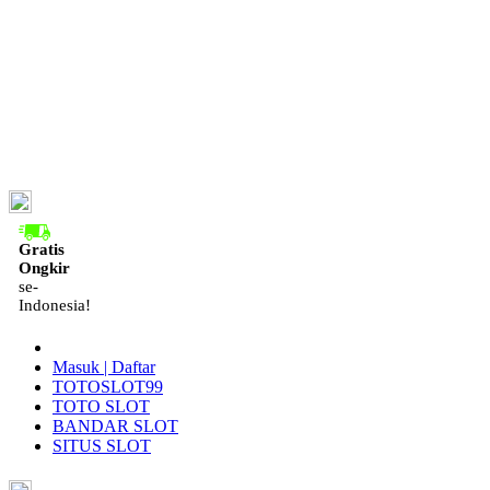
ID
Gratis
Ongkir
se-
Indonesia!
Masuk | Daftar
TOTOSLOT99
TOTO SLOT
BANDAR SLOT
SITUS SLOT