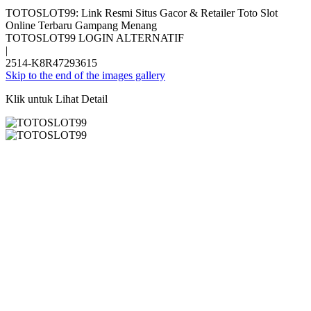
TOTOSLOT99: Link Resmi Situs Gacor & Retailer Toto Slot
Online Terbaru Gampang Menang
TOTOSLOT99 LOGIN ALTERNATIF
|
2514-K8R47293615
Skip to the end of the images gallery
Klik untuk Lihat Detail