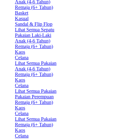
Anak (4-6 Tahun)
Remaja (6+ Tahun)
Basket
Kasual
Sandal & Flip Flop
Lihat Semua Sepatu
Pakaian Laki-Laki
Anak (4-6 Tahun)
Remaja (6+ Tahun)
Kaos
Celana
Lihat Semua Pakaian
Anak (4-6 Tahun)
Remaja (6+ Tahun)
Kaos
Celana
Lihat Semua Pakaian
Pakaian Perempuan
Remaja (6+ Tahun)
Kaos
Celana
Lihat Semua Pakaian
Remaja (6+ Tahun)
Kaos
Celana