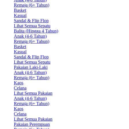
Remaja (6+ Tahun)
Basket
Kasual
Sandal & Flip Flop
Lihat Semua Sepatu
Balita (Hingga 4 Tahun)
Anak (4-6 Tahun)
Remaja (6+ Tahun)
Basket
Kasual
Sandal & Flip Flop
Lihat Semua Sepatu
Pakaian Laki-Laki
Anak (4-6 Tahun)
Remaja (6+ Tahun)
Kaos
Celana
Lihat Semua Pakaian
Anak (4-6 Tahun)
Remaja (6+ Tahun)
Kaos
Celana
Lihat Semua Pakaian
Pakaian Perempuan