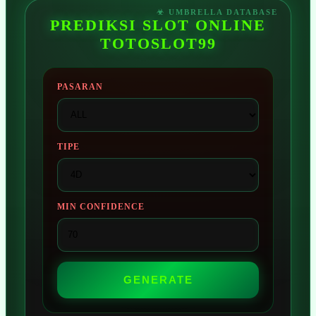
PREDIKSI SLOT ONLINE
TOTOSLOT99
PASARAN
TIPE
MIN CONFIDENCE
GENERATE