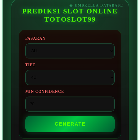
PREDIKSI SLOT ONLINE
TOTOSLOT99
PASARAN
TIPE
MIN CONFIDENCE
GENERATE