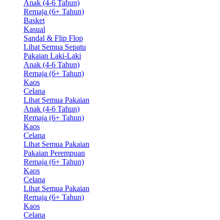
Anak (4-6 Tahun)
Remaja (6+ Tahun)
Basket
Kasual
Sandal & Flip Flop
Lihat Semua Sepatu
Pakaian Laki-Laki
Anak (4-6 Tahun)
Remaja (6+ Tahun)
Kaos
Celana
Lihat Semua Pakaian
Anak (4-6 Tahun)
Remaja (6+ Tahun)
Kaos
Celana
Lihat Semua Pakaian
Pakaian Perempuan
Remaja (6+ Tahun)
Kaos
Celana
Lihat Semua Pakaian
Remaja (6+ Tahun)
Kaos
Celana