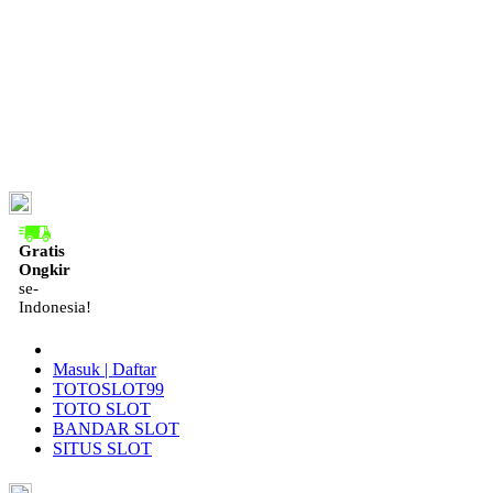
ID
Gratis
Ongkir
se-
Indonesia!
Masuk | Daftar
TOTOSLOT99
TOTO SLOT
BANDAR SLOT
SITUS SLOT