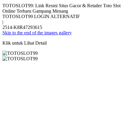
TOTOSLOT99: Link Resmi Situs Gacor & Retailer Toto Slot
Online Terbaru Gampang Menang
TOTOSLOT99 LOGIN ALTERNATIF
|
2514-K8R47293615
Skip to the end of the images gallery
Klik untuk Lihat Detail