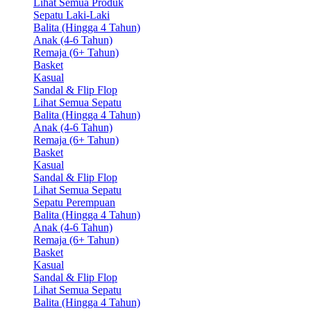
Lihat Semua Produk
Sepatu Laki-Laki
Balita (Hingga 4 Tahun)
Anak (4-6 Tahun)
Remaja (6+ Tahun)
Basket
Kasual
Sandal & Flip Flop
Lihat Semua Sepatu
Balita (Hingga 4 Tahun)
Anak (4-6 Tahun)
Remaja (6+ Tahun)
Basket
Kasual
Sandal & Flip Flop
Lihat Semua Sepatu
Sepatu Perempuan
Balita (Hingga 4 Tahun)
Anak (4-6 Tahun)
Remaja (6+ Tahun)
Basket
Kasual
Sandal & Flip Flop
Lihat Semua Sepatu
Balita (Hingga 4 Tahun)