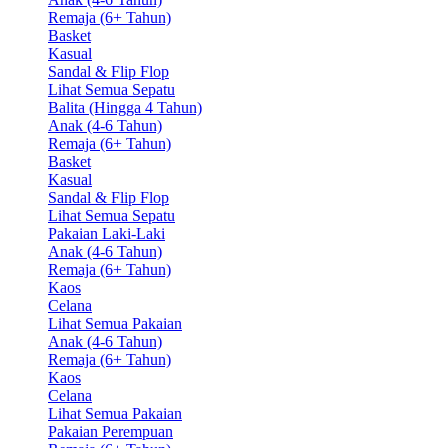
Remaja (6+ Tahun)
Basket
Kasual
Sandal & Flip Flop
Lihat Semua Sepatu
Balita (Hingga 4 Tahun)
Anak (4-6 Tahun)
Remaja (6+ Tahun)
Basket
Kasual
Sandal & Flip Flop
Lihat Semua Sepatu
Pakaian Laki-Laki
Anak (4-6 Tahun)
Remaja (6+ Tahun)
Kaos
Celana
Lihat Semua Pakaian
Anak (4-6 Tahun)
Remaja (6+ Tahun)
Kaos
Celana
Lihat Semua Pakaian
Pakaian Perempuan