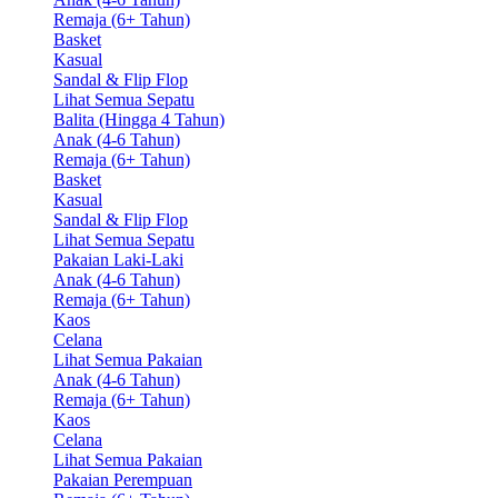
Remaja (6+ Tahun)
Basket
Kasual
Sandal & Flip Flop
Lihat Semua Sepatu
Balita (Hingga 4 Tahun)
Anak (4-6 Tahun)
Remaja (6+ Tahun)
Basket
Kasual
Sandal & Flip Flop
Lihat Semua Sepatu
Pakaian Laki-Laki
Anak (4-6 Tahun)
Remaja (6+ Tahun)
Kaos
Celana
Lihat Semua Pakaian
Anak (4-6 Tahun)
Remaja (6+ Tahun)
Kaos
Celana
Lihat Semua Pakaian
Pakaian Perempuan