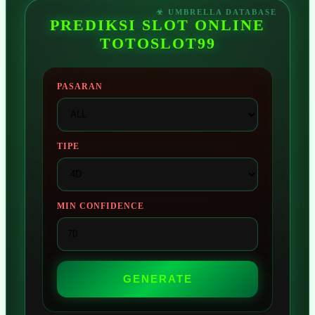
PREDIKSI SLOT ONLINE
TOTOSLOT99
PASARAN
TIPE
MIN CONFIDENCE
GENERATE