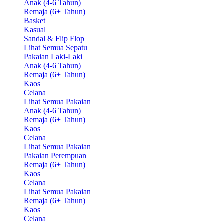
Anak (4-6 Tahun)
Remaja (6+ Tahun)
Basket
Kasual
Sandal & Flip Flop
Lihat Semua Sepatu
Pakaian Laki-Laki
Anak (4-6 Tahun)
Remaja (6+ Tahun)
Kaos
Celana
Lihat Semua Pakaian
Anak (4-6 Tahun)
Remaja (6+ Tahun)
Kaos
Celana
Lihat Semua Pakaian
Pakaian Perempuan
Remaja (6+ Tahun)
Kaos
Celana
Lihat Semua Pakaian
Remaja (6+ Tahun)
Kaos
Celana