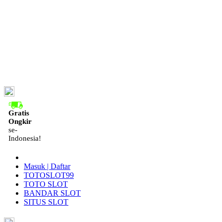
ID
Gratis
Ongkir
se-
Indonesia!
Masuk | Daftar
TOTOSLOT99
TOTO SLOT
BANDAR SLOT
SITUS SLOT