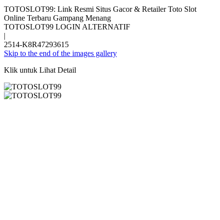
TOTOSLOT99: Link Resmi Situs Gacor & Retailer Toto Slot
Online Terbaru Gampang Menang
TOTOSLOT99 LOGIN ALTERNATIF
|
2514-K8R47293615
Skip to the end of the images gallery
Klik untuk Lihat Detail