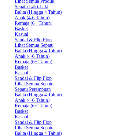
Lihat Semua Produk
Sepatu Laki-Laki
Balita (Hingga 4 Tahun)
Anak (4-6 Tahun)
Remaja (6+ Tahun)
Basket
Kasual
Sandal & Flip Flop
Lihat Semua Sepatu
Balita (Hingga 4 Tahun)
Anak (4-6 Tahun)
Remaja (6+ Tahun)
Basket
Kasual
Sandal & Flip Flop
Lihat Semua Sepatu
Sepatu Perempuan
Balita (Hingga 4 Tahun)
Anak (4-6 Tahun)
Remaja (6+ Tahun)
Basket
Kasual
Sandal & Flip Flop
Lihat Semua Sepatu
Balita (Hingga 4 Tahun)