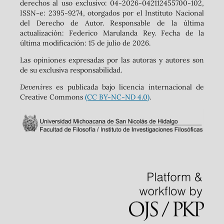
derechos al uso exclusivo: 04-2026-042112455700-102,
ISSN-e: 2395-9274, otorgados por el Instituto Nacional
del Derecho de Autor. Responsable de la última
actualización: Federico Marulanda Rey. Fecha de la
última modificación: 15 de julio de 2026.
Las opiniones expresadas por las autoras y autores son
de su exclusiva responsabilidad.
Devenires
es publicada bajo licencia internacional de
Creative Commons
(CC BY-NC-ND 4.0)
.