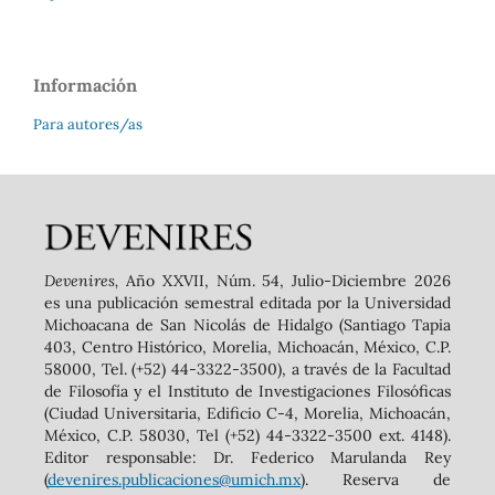
Información
Para autores/as
Devenires,
Año XXVII, Núm. 54, Julio-Diciembre 2026
es una publicación semestral editada por la Universidad
Michoacana de San Nicolás de Hidalgo (Santiago Tapia
403, Centro Histórico, Morelia, Michoacán, México, C.P.
58000, Tel. (+52) 44-3322-3500), a través de la Facultad
de Filosofía y el Instituto de Investigaciones Filosóficas
(Ciudad Universitaria, Edificio C-4, Morelia, Michoacán,
México, C.P. 58030, Tel (+52) 44-3322-3500 ext. 4148).
‬Editor responsable: Dr. Federico Marulanda Rey
(
devenires.publicaciones@umich.mx
). Reserva de