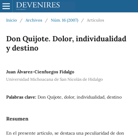
Inicio
/
Archivos
/
Núm. 16 (2007)
/
Artículos
Don Quijote. Dolor, individualidad
y destino
Juan Álvarez-Cienfuegos Fidalgo
Universidad Michoacana de San Nicolás de Hidalgo
Palabras clave:
Don Quijote, dolor, individualidad, destino
Resumen
En el presente artículo, se destaca una peculiaridad de don