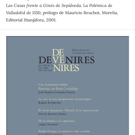
Las Casas frente a Ginés de Sepúlveda. La Polémica de
Valladolid de 1550
, prólogo de Mauricio Beuchot, Morelia,
Editorial Jitanjáfora, 2001.