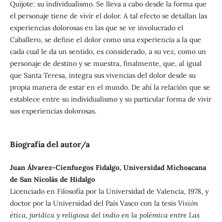
Quijote: su individualismo. Se lleva a cabo desde la forma que
el personaje tiene de vivir el dolor. A tal efecto se detallan las
experiencias dolorosas en las que se ve involucrado el
Caballero, se define el dolor como una experiencia a la que
cada cual le da un sentido, es considerado, a su vez, como un
personaje de destino y se muestra, finalmente, que, al igual
que Santa Teresa, integra sus vivencias del dolor desde su
propia manera de estar en el mundo. De ahí la relación que se
establece entre su individualismo y su particular forma de vivir
sus experiencias dolorosas.
Biografía del autor/a
Juan Álvarez-Cienfuegos Fidalgo, Universidad Michoacana
de San Nicolás de Hidalgo
Licenciado en Filosofía por la Universidad de Valencia, 1978, y
doctor por la Universidad del País Vasco con la tesis
Visión
ética, jurídica y religiosa del indio en la polémica entre Las