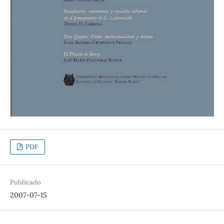
PDF
Publicado
2007-07-15