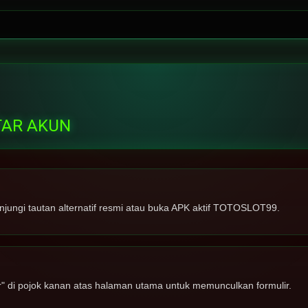
AR AKUN
jungi tautan alternatif resmi atau buka APK aktif TOTOSLOT99.
tar" di pojok kanan atas halaman utama untuk memunculkan formulir.