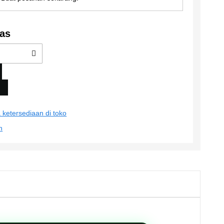
tas
R
 ketersediaan di toko
n