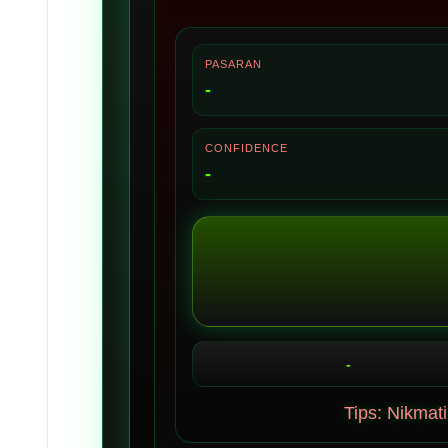
PASARAN
-
CONFIDENCE
-
-
Tips: Nikmat