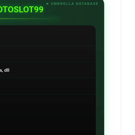
OTOSLOT99
, dll