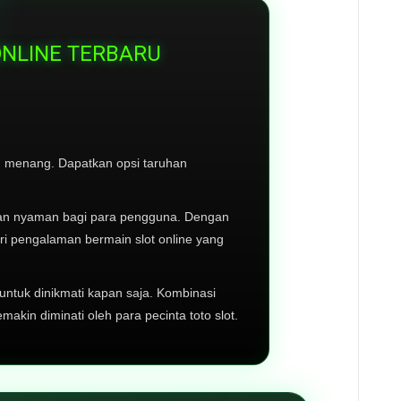
 ONLINE TERBARU
g menang. Dapatkan opsi taruhan
 dan nyaman bagi para pengguna. Dengan
ri pengalaman bermain slot online yang
ntuk dinikmati kapan saja. Kombinasi
kin diminati oleh para pecinta toto slot.