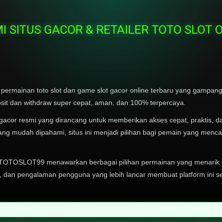
MI SITUS GACOR & RETAILER TOTO SLOT
ermainan toto slot dan game slot gacor online terbaru yang gampan
sit dan withdraw super cepat, aman, dan 100% terpercaya.
 gacor resmi yang dirancang untuk memberikan akses cepat, praktis,
ang mudah dipahami, situs ini menjadi pilihan bagi pemain yang menca
, TOTOSLOT99 menawarkan berbagai pilihan permainan yang menarik u
, dan pengalaman pengguna yang lebih lancar membuat platform ini sema