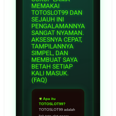
MEMAKAI
TOTOSLOT99 DAN
SEJAUH INI
PENGALAMANNYA
SANGAT NYAMAN.
AKSESNYA CEPAT,
TAMPILANNYA
SIMPEL, DAN
MEMBUAT SAYA
BETAH SETIAP
KALI MASUK.
(FAQ)
Apa itu
TOTOSLOT99?
TOTOSLOT99 adalah