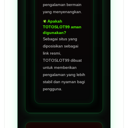
pengalaman bermain
yang menyenangkan.
Apakah
TOTOSLOT99 aman
digunakan?
Sebagai situs yang
diposisikan sebagai
link resmi,
TOTOSLOT99 dibuat
untuk memberikan
pengalaman yang lebih
stabil dan nyaman bagi
pengguna.