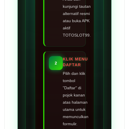
kunjungi tautan
alternatif resmi
atau buka APK
aktif
TOTOSLOT99.
KLIK MENU
2
DAFTAR
Pilih dan klik
tombol
"Daftar" di
pojok kanan
atas halaman
utama untuk
memunculkan
formulir.