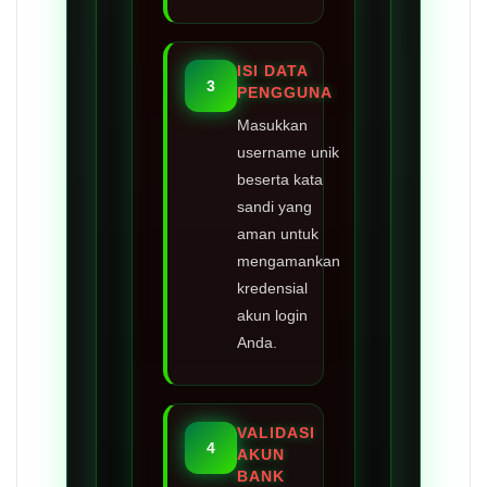
ISI DATA
3
PENGGUNA
Masukkan
username unik
beserta kata
sandi yang
aman untuk
mengamankan
kredensial
akun login
Anda.
VALIDASI
4
AKUN
BANK