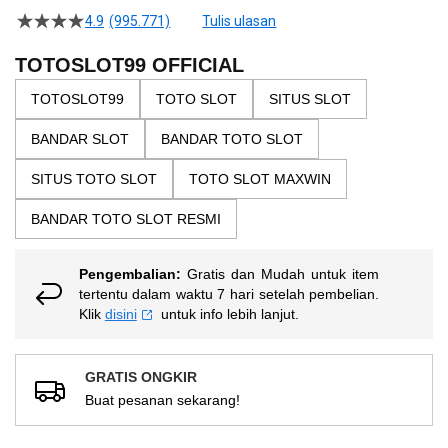
beginning
4.9
(995.771)
Tulis ulasan
4.5
of
dari
the
5
TOTOSLOT99 OFFICIAL
bintang,
images
nilai
TOTOSLOT99
TOTO SLOT
SITUS SLOT
gallery
rating
rata-
BANDAR SLOT
BANDAR TOTO SLOT
rata.
Read
13
SITUS TOTO SLOT
TOTO SLOT MAXWIN
Reviews.
Tautan
BANDAR TOTO SLOT RESMI
halaman
yang
sama.
Pengembalian:
Gratis dan Mudah untuk item
tertentu dalam waktu 7 hari setelah pembelian.
Klik
disini
untuk info lebih lanjut.
GRATIS ONGKIR
Buat pesanan sekarang!