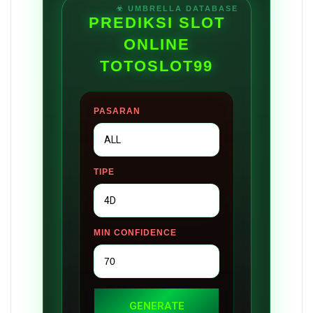
PREDIKSI SLOT
ONLINE
TOTOSLOT99
PASARAN
TIPE
MIN CONFIDENCE
GENERATE