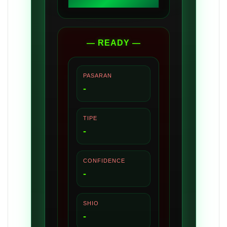
— READY —
PASARAN
-
TIPE
-
CONFIDENCE
-
SHIO
-