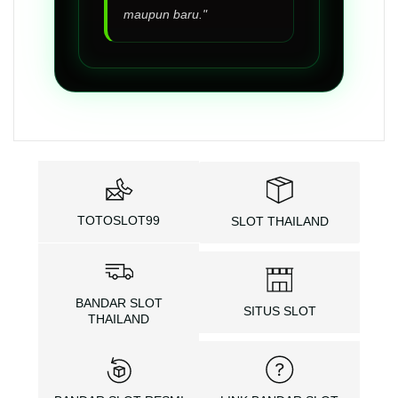
maupun baru."
TOTOSLOT99
SLOT THAILAND
BANDAR SLOT
SITUS SLOT
THAILAND