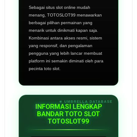
Sebagai situs slot online mudah
menang, TOTOSLOT99 menawarkan
berbagai pilihan permainan yang
menarik untuk dinikmati kapan saja.
Kombinasi antara akses resmi, sistem
yang responsif, dan pengalaman
pengguna yang lebih lancar membuat
platform ini semakin diminati oleh para
pecinta toto slot.
INFORMASI LENGKAP
BANDAR TOTO SLOT
TOTOSLOT99