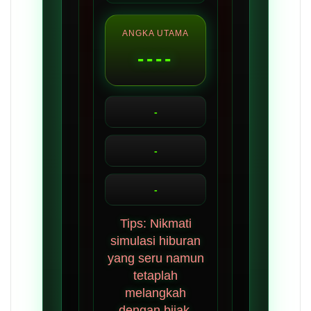
ANGKA UTAMA
----
-
-
-
Tips: Nikmati
simulasi hiburan
yang seru namun
tetaplah
melangkah
dengan bijak.