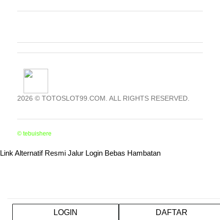
TOTOSLOT99 LINK ALTERNATIF
TOTOSLOT99 LOGIN ALTERNATIF
2026 © TOTOSLOT99.COM. ALL RIGHTS RESERVED.
© tebuishere
Link Alternatif Resmi Jalur Login Bebas Hambatan
LOGIN
DAFTAR