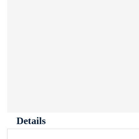
Details