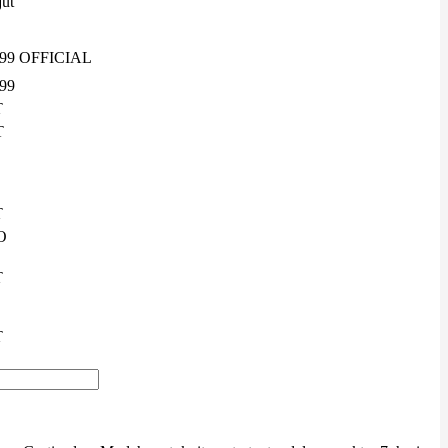
jut
9 OFFICIAL
99
T
T
T
O
T
T