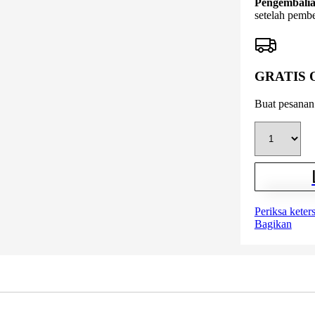
Pengembalia
setelah pembe
GRATIS 
Buat pesanan
Periksa keter
Bagikan