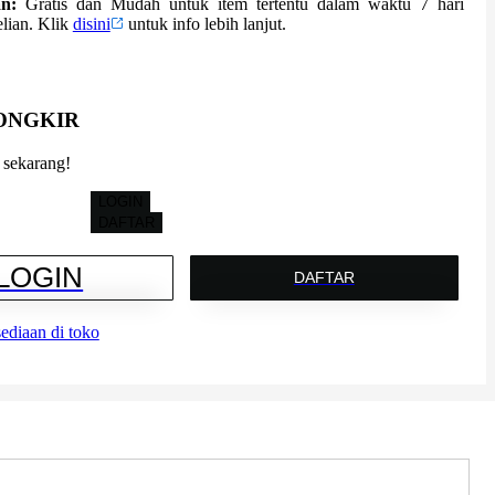
n:
Gratis dan Mudah untuk item tertentu dalam waktu 7 hari
lian. Klik
disini
untuk info lebih lanjut.
ONGKIR
 sekarang!
LOGIN
DAFTAR
LOGIN
DAFTAR
sediaan di toko