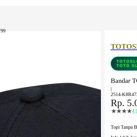
TOTOS
TOTOSL
TOTO S
Bandar 
|
2514-K8R47
Rp. 5.
4.
4.5
dari
5
Topi Tanpa B
bintang,
nilai