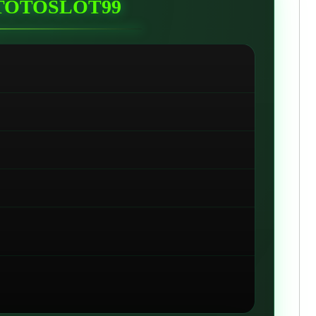
TOTOSLOT99