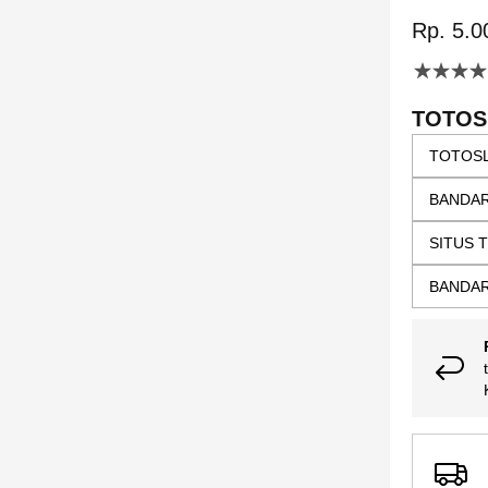
Rp. 5.0
4.5
dari
5
TOTOS
bintang,
nilai
TOTOS
rating
rata-
BANDAR
rata.
Read
13
SITUS 
Reviews.
Tautan
BANDAR
halaman
yang
sama.