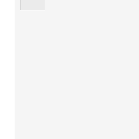
gallery