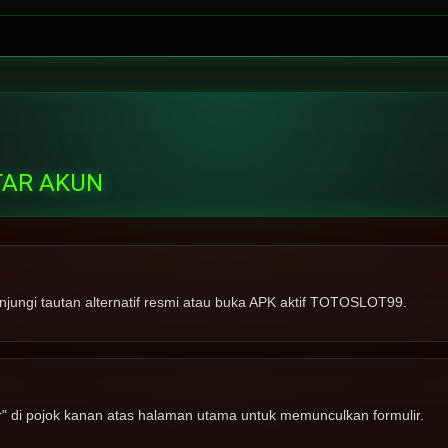
AR AKUN
jungi tautan alternatif resmi atau buka APK aktif TOTOSLOT99.
tar" di pojok kanan atas halaman utama untuk memunculkan formulir.