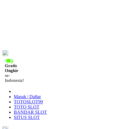
ID
Gratis
Ongkir
se-
Indonesia!
Masuk | Daftar
TOTOSLOT99
TOTO SLOT
BANDAR SLOT
SITUS SLOT