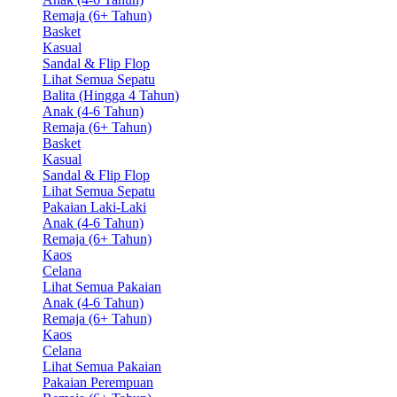
Remaja (6+ Tahun)
Basket
Kasual
Sandal & Flip Flop
Lihat Semua Sepatu
Balita (Hingga 4 Tahun)
Anak (4-6 Tahun)
Remaja (6+ Tahun)
Basket
Kasual
Sandal & Flip Flop
Lihat Semua Sepatu
Pakaian Laki-Laki
Anak (4-6 Tahun)
Remaja (6+ Tahun)
Kaos
Celana
Lihat Semua Pakaian
Anak (4-6 Tahun)
Remaja (6+ Tahun)
Kaos
Celana
Lihat Semua Pakaian
Pakaian Perempuan