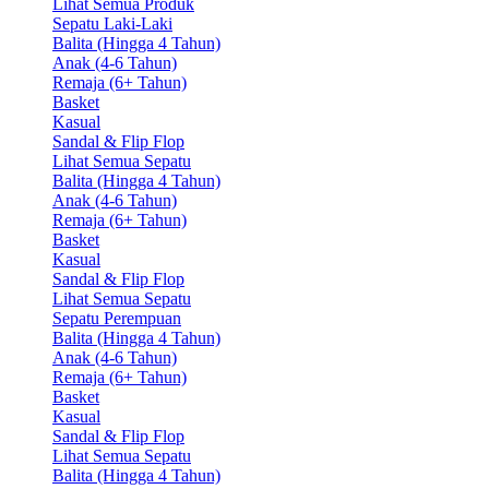
Lihat Semua Produk
Sepatu Laki-Laki
Balita (Hingga 4 Tahun)
Anak (4-6 Tahun)
Remaja (6+ Tahun)
Basket
Kasual
Sandal & Flip Flop
Lihat Semua Sepatu
Balita (Hingga 4 Tahun)
Anak (4-6 Tahun)
Remaja (6+ Tahun)
Basket
Kasual
Sandal & Flip Flop
Lihat Semua Sepatu
Sepatu Perempuan
Balita (Hingga 4 Tahun)
Anak (4-6 Tahun)
Remaja (6+ Tahun)
Basket
Kasual
Sandal & Flip Flop
Lihat Semua Sepatu
Balita (Hingga 4 Tahun)