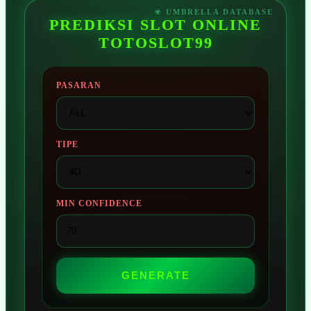
PREDIKSI SLOT ONLINE
TOTOSLOT99
PASARAN
TIPE
MIN CONFIDENCE
GENERATE