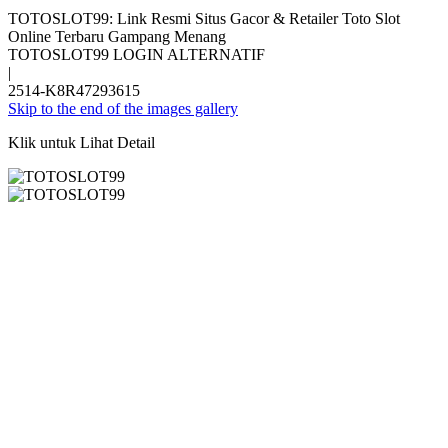
TOTOSLOT99: Link Resmi Situs Gacor & Retailer Toto Slot
Online Terbaru Gampang Menang
TOTOSLOT99 LOGIN ALTERNATIF
|
2514-K8R47293615
Skip to the end of the images gallery
Klik untuk Lihat Detail