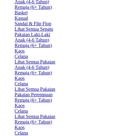
Anak (4-6 Tahun)
Remaja (6+ Tahun)
Basket
Kasual
Sandal & Flip Flop
Lihat Semua Sepatu
Pakaian Laki-Laki
Anak (4-6 Tahun)
Remaja (6+ Tahun)
Kaos
Celana
Lihat Semua Pakaian
Anak (4-6 Tahun)
Remaja (6+ Tahun)
Kaos
Celana
Lihat Semua Pakaian
Pakaian Perempuan
Remaja (6+ Tahun)
Kaos
Celana
Lihat Semua Pakaian
Remaja (6+ Tahun)
Kaos
Celana