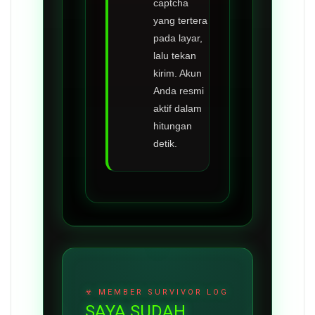
captcha
yang tertera
pada layar,
lalu tekan
kirim. Akun
Anda resmi
aktif dalam
hitungan
detik.
SAYA SUDAH