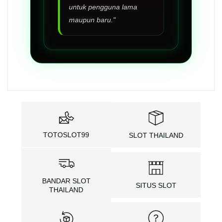
untuk pengguna lama
maupun baru."
TOTOSLOT99
SLOT THAILAND
BANDAR SLOT
SITUS SLOT
THAILAND