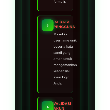
formulir.
ISI DATA
3
PENGGUNA
Masukkan
username unik
beserta kata
sandi yang
aman untuk
mengamankan
kredensial
akun login
Anda.
VALIDASI
4
AKUN