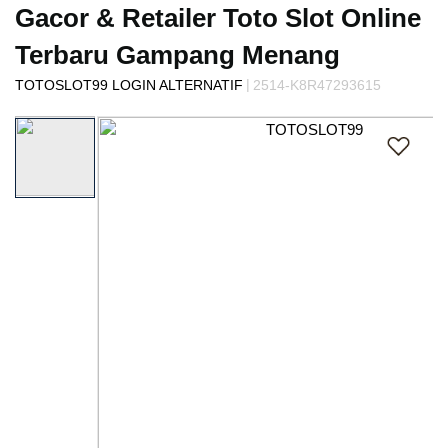
s
Gacor & Retailer Toto Slot Online
i
a
Terbaru Gampang Menang
!
|
TOTOSLOT99 LOGIN ALTERNATIF
2514-K8R47293615
Skip
to
the
end
of
the
images
gallery