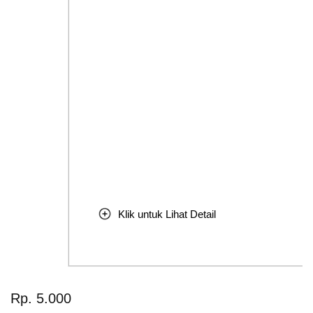
Klik untuk Lihat Detail
Skip
to
Rp. 5.000
the