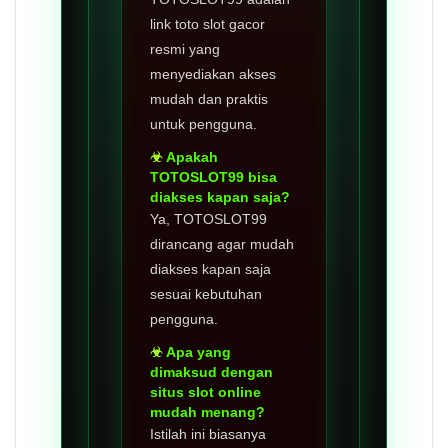
link toto slot gacor
resmi yang
menyediakan akses
mudah dan praktis
untuk pengguna.
Apakah
TOTOSLOT99 bisa
diakses kapan saja?
Ya, TOTOSLOT99
dirancang agar mudah
diakses kapan saja
sesuai kebutuhan
pengguna.
Apa yang
dimaksud dengan
situs slot online
mudah menang?
Istilah ini biasanya