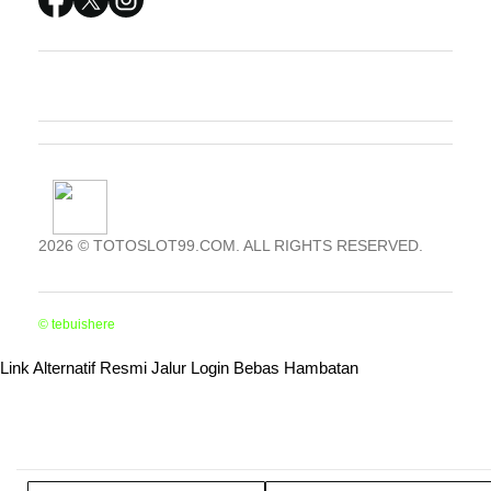
TOTOSLOT99 RESMI
TOTOSLOT99 LINK ALTERNATIF
TOTOSLOT99 LOGIN ALTERNATIF
2026 © TOTOSLOT99.COM. ALL RIGHTS RESERVED.
© tebuishere
Link Alternatif Resmi Jalur Login Bebas Hambatan