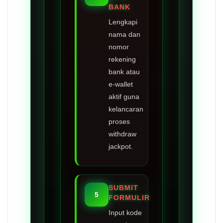
BANK
Lengkapi
nama dan
nomor
rekening
bank atau
e-wallet
aktif guna
kelancaran
proses
withdraw
jackpot.
SUBMIT
5
FORMULIR
Input kode