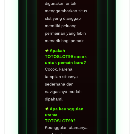
digunakan untuk
menggambarkan situs
slot yang dianggap
memiliki peluang
permainan yang lebih
menarik bagi pemain.
Apakah
TOTOSLOT99 cocok
untuk pemain baru?
Cocok, karena
tampilan situsnya
sederhana dan
navigasinya mudah
dipahami.
Apa keunggulan
utama
TOTOSLOT99?
Keunggulan utamanya