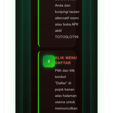
Anda dan
kunjungi tautan
alternatif resmi
atau buka APK
aktif
TOTOSLOT99.
KLIK MENU
2
DAFTAR
Pilih dan klik
tombol
"Daftar" di
pojok kanan
atas halaman
utama untuk
memunculkan