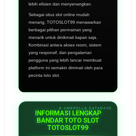
lebih efisien dan menyenangkan.
Sebagai situs slot online mudah
menang, TOTOSLOT99 menawarkan
berbagai pilihan permainan yang
menarik untuk dinikmati kapan saja.
Kombinasi antara akses resmi, sistem
yang responsif, dan pengalaman
pengguna yang lebih lancar membuat
platform ini semakin diminati oleh para
pecinta toto slot.
INFORMASI LENGKAP
BANDAR TOTO SLOT
TOTOSLOT99