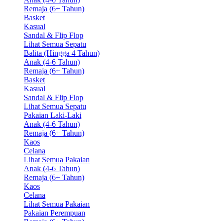
Remaja (6+ Tahun)
Basket
Kasual
Sandal & Flip Flop
Lihat Semua Sepatu
Balita (Hingga 4 Tahun)
Anak (4-6 Tahun)
Remaja (6+ Tahun)
Basket
Kasual
Sandal & Flip Flop
Lihat Semua Sepatu
Pakaian Laki-Laki
Anak (4-6 Tahun)
Remaja (6+ Tahun)
Kaos
Celana
Lihat Semua Pakaian
Anak (4-6 Tahun)
Remaja (6+ Tahun)
Kaos
Celana
Lihat Semua Pakaian
Pakaian Perempuan