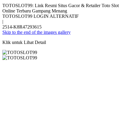
TOTOSLOT99: Link Resmi Situs Gacor & Retailer Toto Slot
Online Terbaru Gampang Menang
TOTOSLOT99 LOGIN ALTERNATIF
|
2514-K8R47293615
Skip to the end of the images gallery
Klik untuk Lihat Detail