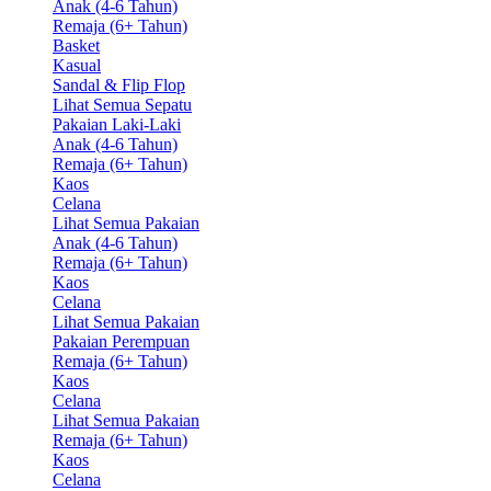
Anak (4-6 Tahun)
Remaja (6+ Tahun)
Basket
Kasual
Sandal & Flip Flop
Lihat Semua Sepatu
Pakaian Laki-Laki
Anak (4-6 Tahun)
Remaja (6+ Tahun)
Kaos
Celana
Lihat Semua Pakaian
Anak (4-6 Tahun)
Remaja (6+ Tahun)
Kaos
Celana
Lihat Semua Pakaian
Pakaian Perempuan
Remaja (6+ Tahun)
Kaos
Celana
Lihat Semua Pakaian
Remaja (6+ Tahun)
Kaos
Celana