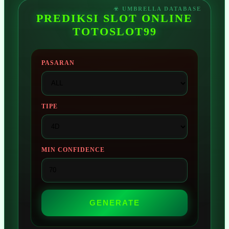
PREDIKSI SLOT ONLINE
TOTOSLOT99
PASARAN
TIPE
MIN CONFIDENCE
GENERATE