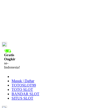
ID
Gratis
Ongkir
se-
Indonesia!
Masuk | Daftar
TOTOSLOT99
TOTO SLOT
BANDAR SLOT
SITUS SLOT