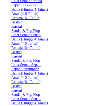
Lihat Semua Produk
Sepatu Laki-Laki
Balita (Hingga 4 Tahun)
Anak (4-6 Tahun)
Remaja (6+ Tahun)
Basket
Kasual
Sandal & Flip Flop
Lihat Semua Sepatu
Balita (Hingga 4 Tahun)
Anak (4-6 Tahun)
Remaja (6+ Tahun)
Basket
Kasual
Sandal & Flip Flop
Lihat Semua Sepatu
Sepatu Perempuan
Balita (Hingga 4 Tahun)
Anak (4-6 Tahun)
Remaja (6+ Tahun)
Basket
Kasual
Sandal & Flip Flop
Lihat Semua Sepatu
Balita (Hingga 4 Tahun)