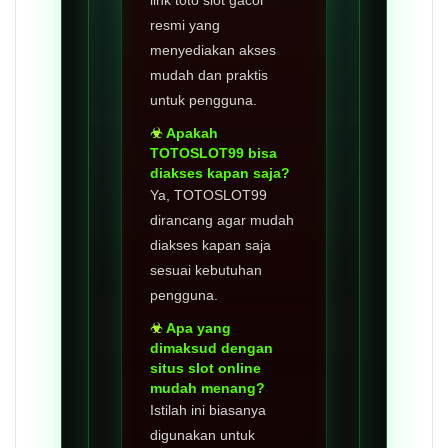
link toto slot gacor
resmi yang
menyediakan akses
mudah dan praktis
untuk pengguna.
Apakah
TOTOSLOT99 bisa
diakses kapan saja?
Ya, TOTOSLOT99
dirancang agar mudah
diakses kapan saja
sesuai kebutuhan
pengguna.
Apa yang
dimaksud dengan
situs slot online
mudah menang?
Istilah ini biasanya
digunakan untuk