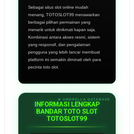
Sebagai situs slot online mudah
menang, TOTOSLOT99 menawarkan
berbagai pilihan permainan yang
menarik untuk dinikmati kapan saja.
Kombinasi antara akses resmi, sistem
yang responsif, dan pengalaman
pengguna yang lebih lancar membuat
platform ini semakin diminati oleh para
pecinta toto slot.
INFORMASI LENGKAP
BANDAR TOTO SLOT
TOTOSLOT99