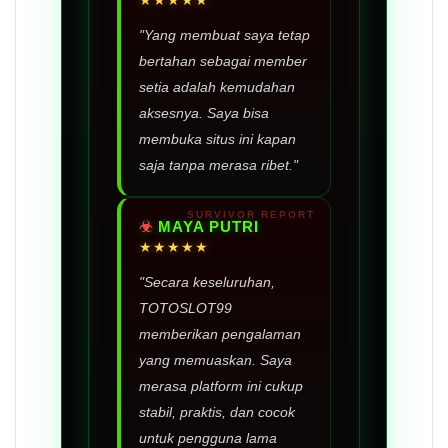
★★★★★
"Yang membuat saya tetap
bertahan sebagai member
setia adalah kemudahan
aksesnya. Saya bisa
membuka situs ini kapan
saja tanpa merasa ribet."
MAYA PUTRI
★★★★★
"Secara keseluruhan,
TOTOSLOT99
memberikan pengalaman
yang memuaskan. Saya
merasa platform ini cukup
stabil, praktis, dan cocok
untuk pengguna lama