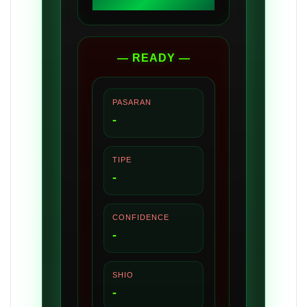
— READY —
PASARAN
-
TIPE
-
CONFIDENCE
-
SHIO
-