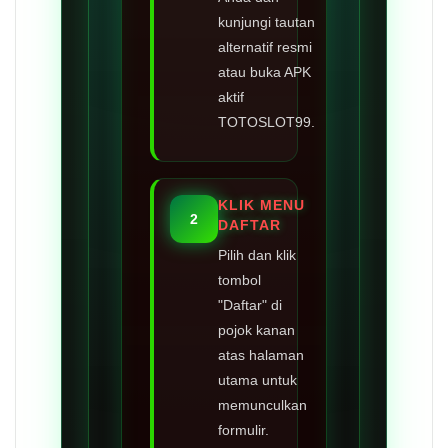
kunjungi tautan
alternatif resmi
atau buka APK
aktif
TOTOSLOT99.
KLIK MENU
2
DAFTAR
Pilih dan klik
tombol
"Daftar" di
pojok kanan
atas halaman
utama untuk
memunculkan
formulir.