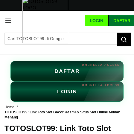
G
r
LOGIN
DAFTAR
a
t
i
s
O
n
g
k
i
DAFTAR
r
s
e
LOGIN
-
I
n
Home
d
TOTOSLOT99: Link Toto Slot Gacor Resmi & Situs Slot Online Mudah
Menang
o
n
TOTOSLOT99: Link Toto Slot
e