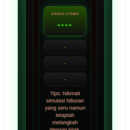
ANGKA UTAMA
----
-
-
-
Tips: Nikmati
simulasi hiburan
yang seru namun
tetaplah
melangkah
dengan bijak.