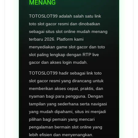
MENANG
TOTOSLOT99 adalah salah satu link
toto slot gacor resmi dan dinobatkan
sebagai situs slot online mudah menang
terbaru 2026. Platform kami
menyediakan game slot gacor dan toto
slot paling lengkap dengan RTP live
gacor dan akses login mudah.
TOTOSLOT99 hadir sebagai link toto
slot gacor resmi yang dirancang untuk
memberikan akses cepat, praktis, dan
nyaman bagi para pengguna. Dengan
tampilan yang sederhana serta navigasi
yang mudah dipahami, situs ini menjadi
pilihan bagi pemain yang mencari
pengalaman bermain slot online yang
lebih efisien dan menyenangkan.