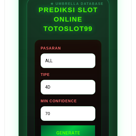
PREDIKSI SLOT
ONLINE
TOTOSLOT99
PASARAN
TIPE
MIN CONFIDENCE
GENERATE