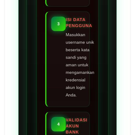
ISI DATA
3
PENGGUNA
Masukkan
username unik
beserta kata
sandi yang
aman untuk
mengamankan
kredensial
akun login
Anda.
VALIDASI
4
AKUN
BANK