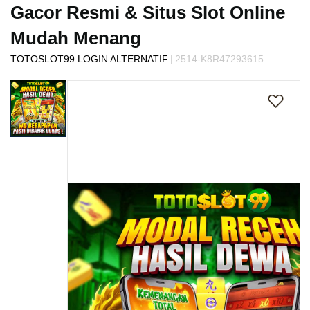
s
Gacor Resmi & Situs Slot Online
i
a
Mudah Menang
!
|
TOTOSLOT99 LOGIN ALTERNATIF
2514-K8R47293615
Skip
to
the
end
of
the
images
gallery