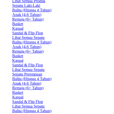
Lihat Semua Produk
Sepatu Laki-Laki
Balita (Hingga 4 Tahun)
Anak (4-6 Tahun)
Remaja (6+ Tahun)
Basket
Kasual
Sandal & Flip Flop
Lihat Semua Sepatu
Balita (Hingga 4 Tahun)
Anak (4-6 Tahun)
Remaja (6+ Tahun)
Basket
Kasual
Sandal & Flip Flop
Lihat Semua Sepatu
Sepatu Perempuan
Balita (Hingga 4 Tahun)
Anak (4-6 Tahun)
Remaja (6+ Tahun)
Basket
Kasual
Sandal & Flip Flop
Lihat Semua Sepatu
Balita (Hingga 4 Tahun)