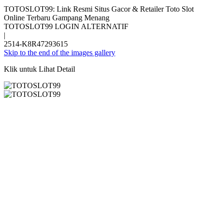
TOTOSLOT99: Link Resmi Situs Gacor & Retailer Toto Slot
Online Terbaru Gampang Menang
TOTOSLOT99 LOGIN ALTERNATIF
|
2514-K8R47293615
Skip to the end of the images gallery
Klik untuk Lihat Detail