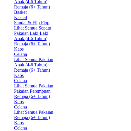
Anak (4-6 Tahun)
Remaja (6+ Tahun)
Basket
Kasual
Sandal & Flip Flop
Lihat Semua Sepatu
Pakaian Laki-Laki
Anak (4-6 Tahun)
Remaja (6+ Tahun)
Kaos
Celana
Lihat Semua Pakaian
Anak (4-6 Tahun)
Remaja (6+ Tahun)
Kaos
Celana
Lihat Semua Pakaian
Pakaian Perempuan
Remaja (6+ Tahun)
Kaos
Celana
Lihat Semua Pakaian
Remaja (6+ Tahun)
Kaos
Celana