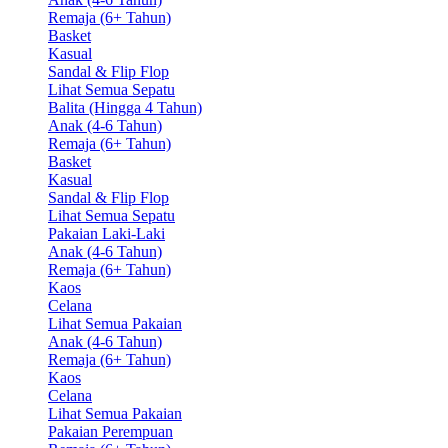
Remaja (6+ Tahun)
Basket
Kasual
Sandal & Flip Flop
Lihat Semua Sepatu
Balita (Hingga 4 Tahun)
Anak (4-6 Tahun)
Remaja (6+ Tahun)
Basket
Kasual
Sandal & Flip Flop
Lihat Semua Sepatu
Pakaian Laki-Laki
Anak (4-6 Tahun)
Remaja (6+ Tahun)
Kaos
Celana
Lihat Semua Pakaian
Anak (4-6 Tahun)
Remaja (6+ Tahun)
Kaos
Celana
Lihat Semua Pakaian
Pakaian Perempuan