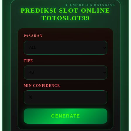
PREDIKSI SLOT ONLINE
TOTOSLOT99
PASARAN
TIPE
MIN CONFIDENCE
GENERATE