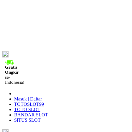
ID
Gratis
Ongkir
se-
Indonesia!
Masuk | Daftar
TOTOSLOT99
TOTO SLOT
BANDAR SLOT
SITUS SLOT