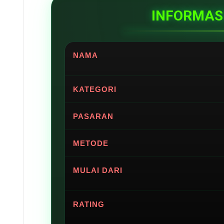
INFORMAS
NAMA
KATEGORI
PASARAN
METODE
MULAI DARI
RATING