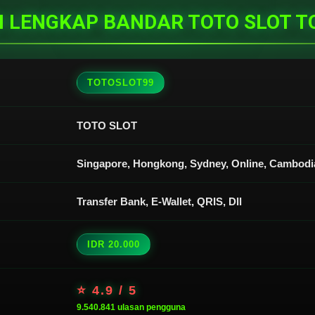
I LENGKAP BANDAR TOTO SLOT T
TOTOSLOT99
TOTO SLOT
Singapore, Hongkong, Sydney, Online, Cambodia
Transfer Bank, E-Wallet, QRIS, Dll
IDR 20.000
⭐ 4.9 / 5
9.540.841 ulasan pengguna