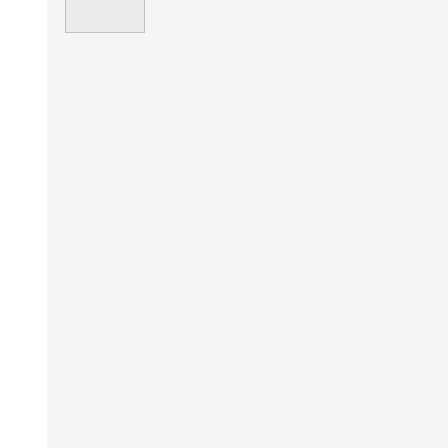
gallery