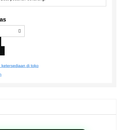
tas
R
 ketersediaan di toko
n