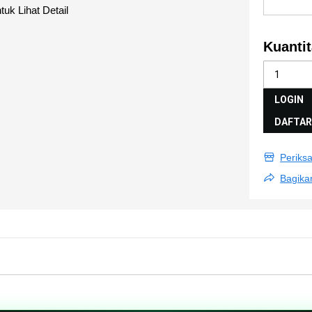
ntuk Lihat Detail
Kuanti
LOGIN
DAFTA
Periksa
Bagika