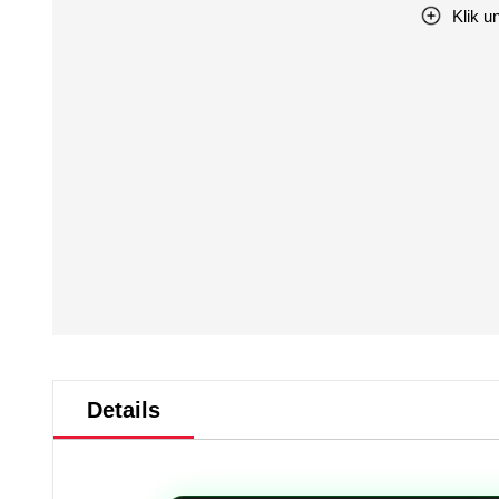
Klik u
Skip
to
the
beginning
of
the
images
gallery
Details