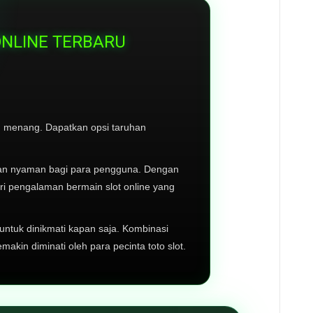
 ONLINE TERBARU
g menang. Dapatkan opsi taruhan
 dan nyaman bagi para pengguna. Dengan
ri pengalaman bermain slot online yang
ntuk dinikmati kapan saja. Kombinasi
kin diminati oleh para pecinta toto slot.