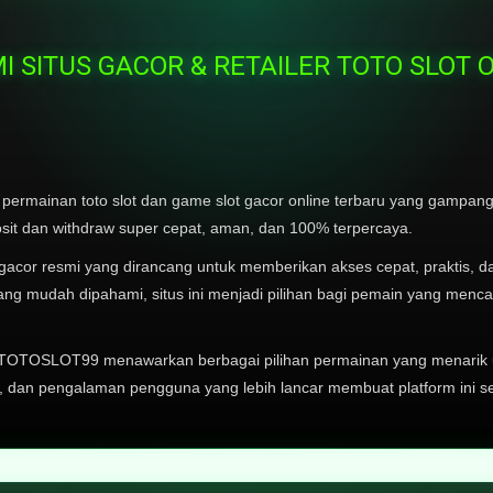
MI SITUS GACOR & RETAILER TOTO SLOT
ermainan toto slot dan game slot gacor online terbaru yang gampan
sit dan withdraw super cepat, aman, dan 100% terpercaya.
 gacor resmi yang dirancang untuk memberikan akses cepat, praktis,
ang mudah dipahami, situs ini menjadi pilihan bagi pemain yang menca
, TOTOSLOT99 menawarkan berbagai pilihan permainan yang menarik u
, dan pengalaman pengguna yang lebih lancar membuat platform ini sema