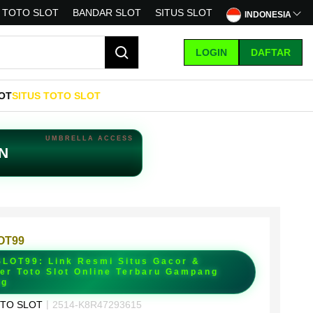
TOTO SLOT
BANDAR SLOT
SITUS SLOT
INDONESIA
LOGIN
DAFTAR
LOT
SITUS TOTO SLOT
N
OT99
LOT99: Link Resmi Situs Gacor &
ler Toto Slot Online Terbaru Gampang
ng
|
OTO SLOT
2514-K8R47293615