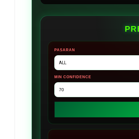
PR
PASARAN
MIN CONFIDENCE