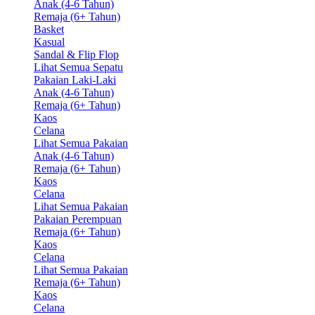
Anak (4-6 Tahun)
Remaja (6+ Tahun)
Basket
Kasual
Sandal & Flip Flop
Lihat Semua Sepatu
Pakaian Laki-Laki
Anak (4-6 Tahun)
Remaja (6+ Tahun)
Kaos
Celana
Lihat Semua Pakaian
Anak (4-6 Tahun)
Remaja (6+ Tahun)
Kaos
Celana
Lihat Semua Pakaian
Pakaian Perempuan
Remaja (6+ Tahun)
Kaos
Celana
Lihat Semua Pakaian
Remaja (6+ Tahun)
Kaos
Celana