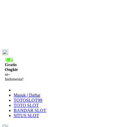
ID
Gratis
Ongkir
se-
Indonesia!
Masuk | Daftar
TOTOSLOT99
TOTO SLOT
BANDAR SLOT
SITUS SLOT