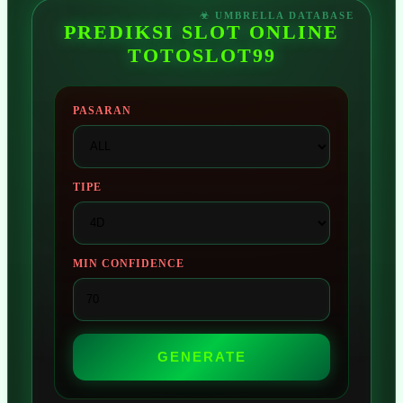
PREDIKSI SLOT ONLINE
TOTOSLOT99
PASARAN
TIPE
MIN CONFIDENCE
GENERATE