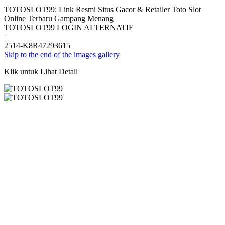
TOTOSLOT99: Link Resmi Situs Gacor & Retailer Toto Slot
Online Terbaru Gampang Menang
TOTOSLOT99 LOGIN ALTERNATIF
|
2514-K8R47293615
Skip to the end of the images gallery
Klik untuk Lihat Detail