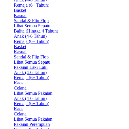
Remaja (6+ Tahun)
Basket
Kasual
Sandal & Flip Flop
Lihat Semua Sepatu
Balita (Hingga 4 Tahun)
Anak (4-6 Tahun)
Remaja (6+ Tahun)
Basket
Kasual
Sandal & Flip Flop
Lihat Semua Sepatu
Pakaian Laki-Laki
Anak (4-6 Tahun)
Remaja (6+ Tahun)
Kaos
Celana
Lihat Semua Pakaian
Anak (4-6 Tahun)
Remaja (6+ Tahun)
Kaos
Celana
Lihat Semua Pakaian
Pakaian Perempuan