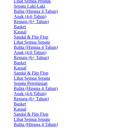
Lihat Semua Produk
Sepatu Laki-Laki
Balita (Hingga 4 Tahun)
Anak (4-6 Tahun)
Remaja (6+ Tahun)
Basket
Kasual
Sandal & Flip Flop
Lihat Semua Sepatu
Balita (Hingga 4 Tahun)
Anak (4-6 Tahun)
Remaja (6+ Tahun)
Basket
Kasual
Sandal & Flip Flop
Lihat Semua Sepatu
Sepatu Perempuan
Balita (Hingga 4 Tahun)
Anak (4-6 Tahun)
Remaja (6+ Tahun)
Basket
Kasual
Sandal & Flip Flop
Lihat Semua Sepatu
Balita (Hingga 4 Tahun)