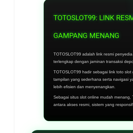
TOTOSLOT99: LINK RES
GAMPANG MENANG
TOTOSLOT99 adalah link resmi penyedia p
terlengkap dengan jaminan transaksi depo
TOTOSLOT99 hadir sebagai link toto slot
tampilan yang sederhana serta navigasi y
lebih efisien dan menyenangkan.
Sebagai situs slot online mudah menang
antara akses resmi, sistem yang responsif