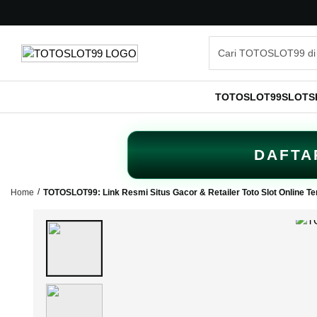
r
s
e
-
CARI
I
n
d
TOTOSLOT99
SLOT
S
o
n
e
s
DAFTA
i
a
!
Home
TOTOSLOT99: Link Resmi Situs Gacor & Retailer Toto Slot Online
Skip
to
the
end
of
the
images