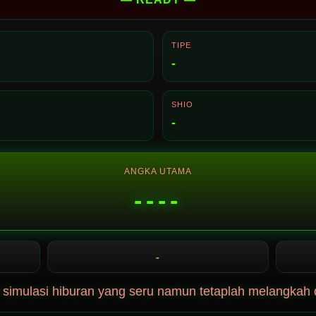
TIPE
-
SHIO
-
ANGKA UTAMA
----
-
i simulasi hiburan yang seru namun tetaplah melangkah 