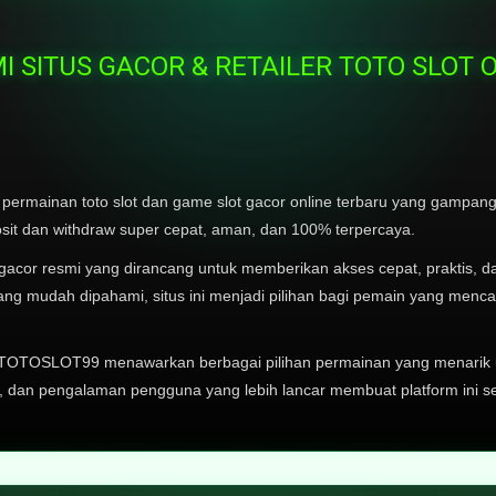
MI SITUS GACOR & RETAILER TOTO SLOT
ermainan toto slot dan game slot gacor online terbaru yang gampan
sit dan withdraw super cepat, aman, dan 100% terpercaya.
 gacor resmi yang dirancang untuk memberikan akses cepat, praktis,
ang mudah dipahami, situs ini menjadi pilihan bagi pemain yang menca
, TOTOSLOT99 menawarkan berbagai pilihan permainan yang menarik u
, dan pengalaman pengguna yang lebih lancar membuat platform ini sema