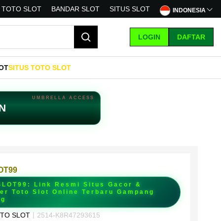
TOTO SLOT
BANDAR SLOT
SITUS SLOT
INDONESIA
LOGIN
DAFTAR
LOT
SITUS TOTO SLOT
N
OT99
LOT99: Link Resmi Situs Gacor &
ler Toto Slot Online Terbaru Gampang
ng
|
OTO SLOT
2514-K8R47293615