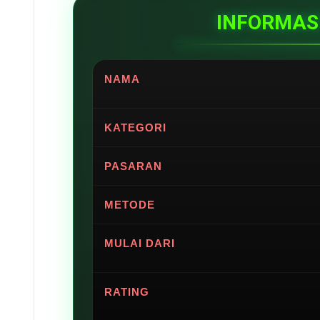
INFORMAS
NAMA
KATEGORI
PASARAN
METODE
MULAI DARI
RATING