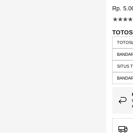
Rp. 5.0
4.5
dari
5
TOTOS
bintang,
nilai
TOTOS
rating
rata-
BANDAR
rata.
Read
13
SITUS 
Reviews.
Tautan
BANDAR
halaman
yang
sama.