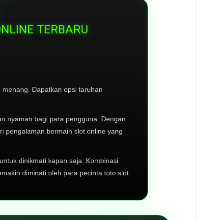
 ONLINE TERBARU
g menang. Dapatkan opsi taruhan
 dan nyaman bagi para pengguna. Dengan
ri pengalaman bermain slot online yang
ntuk dinikmati kapan saja. Kombinasi
kin diminati oleh para pecinta toto slot.