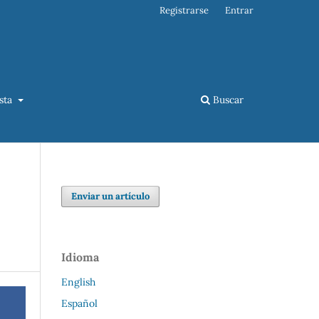
Registrarse
Entrar
ista
Buscar
Enviar un artículo
Idioma
English
Español