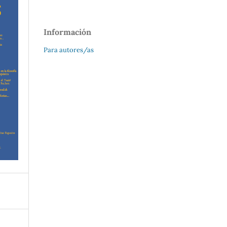
Información
Para autores/as