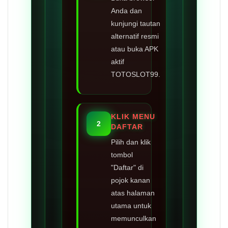
Anda dan
kunjungi tautan
alternatif resmi
atau buka APK
aktif
TOTOSLOT99.
KLIK MENU
2
DAFTAR
Pilih dan klik
tombol
"Daftar" di
pojok kanan
atas halaman
utama untuk
memunculkan