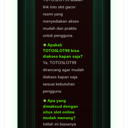
link toto slot gacor
resmi yang
menyediakan akses
mudah dan praktis
untuk pengguna.
Apakah
TOTOSLOT99 bisa
diakses kapan saja?
Ya, TOTOSLOT99
dirancang agar mudah
diakses kapan saja
sesuai kebutuhan
pengguna.
Apa yang
dimaksud dengan
situs slot online
mudah menang?
Istilah ini biasanya