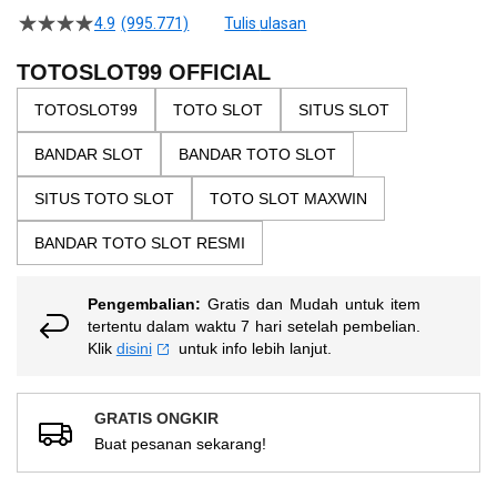
beginning
4.9
(995.771)
Tulis ulasan
4.5
of
dari
the
5
TOTOSLOT99 OFFICIAL
bintang,
images
nilai
TOTOSLOT99
TOTO SLOT
SITUS SLOT
gallery
rating
rata-
BANDAR SLOT
BANDAR TOTO SLOT
rata.
Read
13
SITUS TOTO SLOT
TOTO SLOT MAXWIN
Reviews.
Tautan
BANDAR TOTO SLOT RESMI
halaman
yang
sama.
Pengembalian:
Gratis dan Mudah untuk item
tertentu dalam waktu 7 hari setelah pembelian.
Klik
disini
untuk info lebih lanjut.
GRATIS ONGKIR
Buat pesanan sekarang!