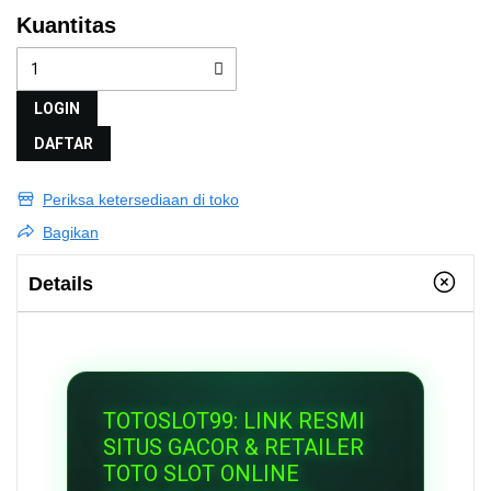
Kuantitas
LOGIN
DAFTAR
Periksa ketersediaan di toko
Bagikan
Details
TOTOSLOT99: LINK RESMI
SITUS GACOR & RETAILER
TOTO SLOT ONLINE