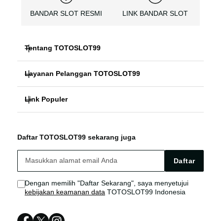
BANDAR SLOT RESMI
LINK BANDAR SLOT
Tentang TOTOSLOT99
Layanan Pelanggan TOTOSLOT99
TOTO SLOT
Link Populer
FAQ
BANDAR SLOT
TOTOSLOT99
TOTOSLOT99 Bonus
BANDAR SLOT THAILAND
Daftar TOTOSLOT99 sekarang juga
TOTOSLOT99 LOGIN
TOTOSLOT99 Live Chat
SITUS SLOT
Daftar
TOTOSLOT99 LINK
Sitemap
SITUS SLOT THAILAND
Dengan memilih "Daftar Sekarang", saya menyetujui
kebijakan keamanan data
TOTOSLOT99 Indonesia
TOTOSLOT99 DAFTAR