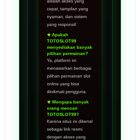
adalah akses yang
cepat, tampilan yang
nyaman, dan sistem
yang responsif.
Apakah
TOTOSLOT99
menyediakan banyak
pilihan permainan?
Ya, platform ini
menawarkan berbagai
pilihan permainan slot
online yang bisa
dinikmati pengguna.
Mengapa banyak
orang mencari
TOTOSLOT99?
Karena situs ini dikenal
sebagai link resmi
dengan akses yang