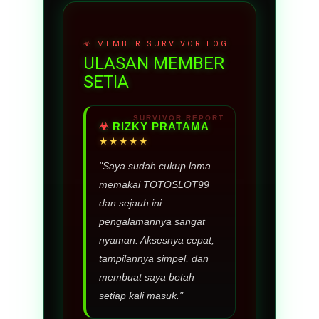
ULASAN MEMBER
SETIA
RIZKY PRATAMA
★★★★★
"Saya sudah cukup lama
memakai TOTOSLOT99
dan sejauh ini
pengalamannya sangat
nyaman. Aksesnya cepat,
tampilannya simpel, dan
membuat saya betah
setiap kali masuk."