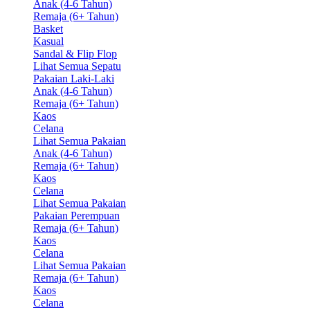
Anak (4-6 Tahun)
Remaja (6+ Tahun)
Basket
Kasual
Sandal & Flip Flop
Lihat Semua Sepatu
Pakaian Laki-Laki
Anak (4-6 Tahun)
Remaja (6+ Tahun)
Kaos
Celana
Lihat Semua Pakaian
Anak (4-6 Tahun)
Remaja (6+ Tahun)
Kaos
Celana
Lihat Semua Pakaian
Pakaian Perempuan
Remaja (6+ Tahun)
Kaos
Celana
Lihat Semua Pakaian
Remaja (6+ Tahun)
Kaos
Celana