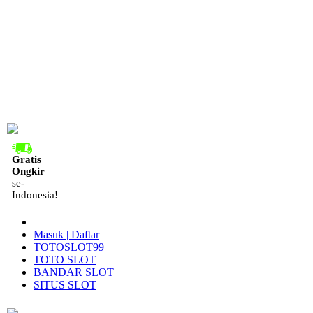
ID
Gratis
Ongkir
se-
Indonesia!
Masuk | Daftar
TOTOSLOT99
TOTO SLOT
BANDAR SLOT
SITUS SLOT