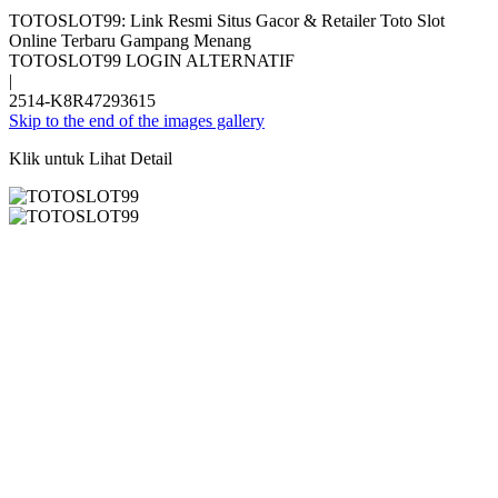
TOTOSLOT99: Link Resmi Situs Gacor & Retailer Toto Slot
Online Terbaru Gampang Menang
TOTOSLOT99 LOGIN ALTERNATIF
|
2514-K8R47293615
Skip to the end of the images gallery
Klik untuk Lihat Detail