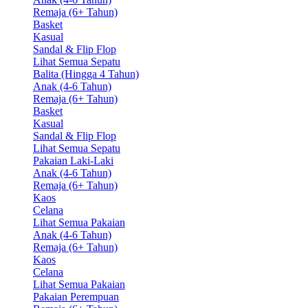
Remaja (6+ Tahun)
Basket
Kasual
Sandal & Flip Flop
Lihat Semua Sepatu
Balita (Hingga 4 Tahun)
Anak (4-6 Tahun)
Remaja (6+ Tahun)
Basket
Kasual
Sandal & Flip Flop
Lihat Semua Sepatu
Pakaian Laki-Laki
Anak (4-6 Tahun)
Remaja (6+ Tahun)
Kaos
Celana
Lihat Semua Pakaian
Anak (4-6 Tahun)
Remaja (6+ Tahun)
Kaos
Celana
Lihat Semua Pakaian
Pakaian Perempuan