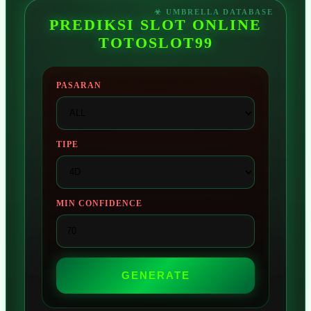
PREDIKSI SLOT ONLINE
TOTOSLOT99
PASARAN
TIPE
MIN CONFIDENCE
GENERATE