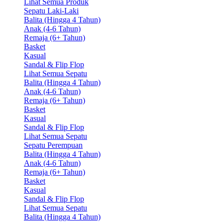
Lihat Semua Produk
Sepatu Laki-Laki
Balita (Hingga 4 Tahun)
Anak (4-6 Tahun)
Remaja (6+ Tahun)
Basket
Kasual
Sandal & Flip Flop
Lihat Semua Sepatu
Balita (Hingga 4 Tahun)
Anak (4-6 Tahun)
Remaja (6+ Tahun)
Basket
Kasual
Sandal & Flip Flop
Lihat Semua Sepatu
Sepatu Perempuan
Balita (Hingga 4 Tahun)
Anak (4-6 Tahun)
Remaja (6+ Tahun)
Basket
Kasual
Sandal & Flip Flop
Lihat Semua Sepatu
Balita (Hingga 4 Tahun)