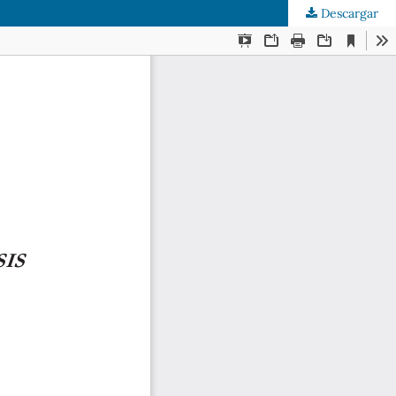
Descargar