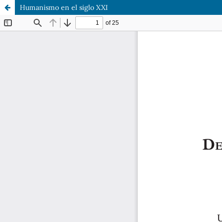
Humanismo en el siglo XXI