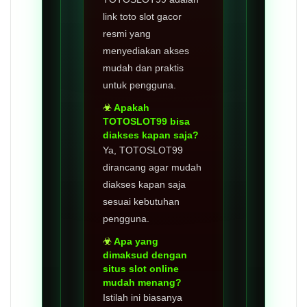
link toto slot gacor
resmi yang
menyediakan akses
mudah dan praktis
untuk pengguna.
Apakah
TOTOSLOT99 bisa
diakses kapan saja?
Ya, TOTOSLOT99
dirancang agar mudah
diakses kapan saja
sesuai kebutuhan
pengguna.
Apa yang
dimaksud dengan
situs slot online
mudah menang?
Istilah ini biasanya