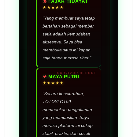
FAJAR HIDAYAT
★★★★★
"Yang membuat saya tetap
bertahan sebagai member
setia adalah kemudahan
aksesnya. Saya bisa
membuka situs ini kapan
saja tanpa merasa ribet."
MAYA PUTRI
★★★★★
"Secara keseluruhan,
TOTOSLOT99
memberikan pengalaman
yang memuaskan. Saya
merasa platform ini cukup
stabil, praktis, dan cocok