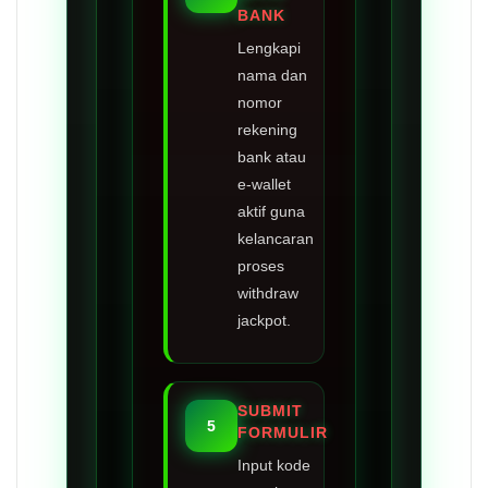
BANK
Lengkapi
nama dan
nomor
rekening
bank atau
e-wallet
aktif guna
kelancaran
proses
withdraw
jackpot.
SUBMIT
5
FORMULIR
Input kode