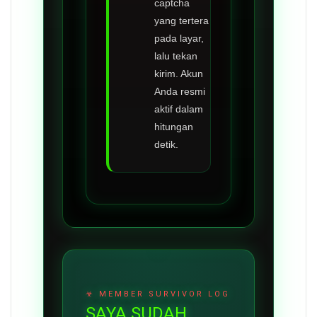
captcha
yang tertera
pada layar,
lalu tekan
kirim. Akun
Anda resmi
aktif dalam
hitungan
detik.
SAYA SUDAH