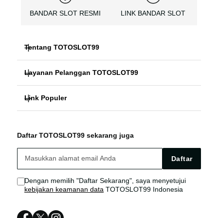
BANDAR SLOT RESMI
LINK BANDAR SLOT
Tentang TOTOSLOT99
Layanan Pelanggan TOTOSLOT99
TOTO SLOT
Link Populer
FAQ
BANDAR SLOT
TOTOSLOT99
TOTOSLOT99 Bonus
BANDAR SLOT THAILAND
Daftar TOTOSLOT99 sekarang juga
TOTOSLOT99 LOGIN
TOTOSLOT99 Live Chat
SITUS SLOT
Daftar
TOTOSLOT99 LINK
Sitemap
SITUS SLOT THAILAND
Dengan memilih "Daftar Sekarang", saya menyetujui
kebijakan keamanan data
TOTOSLOT99 Indonesia
TOTOSLOT99 DAFTAR