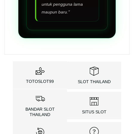
untuk pengguna lama
maupun baru."
TOTOSLOT99
SLOT THAILAND
BANDAR SLOT
SITUS SLOT
THAILAND