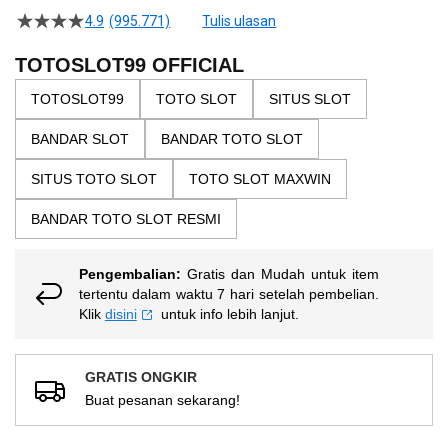
beginning
4.9
(995.771)
Tulis ulasan
4.5
of
dari
the
5
TOTOSLOT99 OFFICIAL
bintang,
images
nilai
TOTOSLOT99
TOTO SLOT
SITUS SLOT
gallery
rating
rata-
BANDAR SLOT
BANDAR TOTO SLOT
rata.
Read
13
SITUS TOTO SLOT
TOTO SLOT MAXWIN
Reviews.
Tautan
BANDAR TOTO SLOT RESMI
halaman
yang
sama.
Pengembalian:
Gratis dan Mudah untuk item
tertentu dalam waktu 7 hari setelah pembelian.
Klik
disini
untuk info lebih lanjut.
GRATIS ONGKIR
Buat pesanan sekarang!