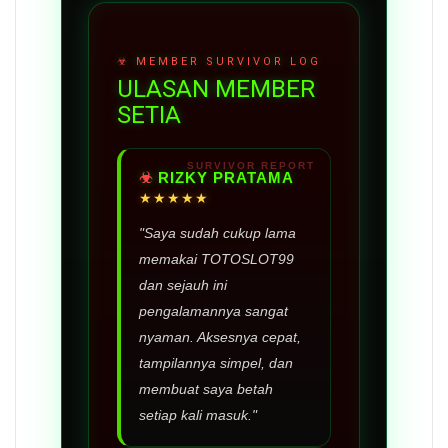
ULASAN MEMBER
SETIA
RIZKY PRATAMA
★★★★★
"Saya sudah cukup lama
memakai TOTOSLOT99
dan sejauh ini
pengalamannya sangat
nyaman. Aksesnya cepat,
tampilannya simpel, dan
membuat saya betah
setiap kali masuk."