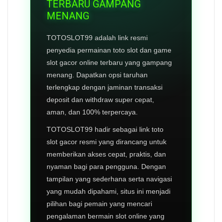
TERBARU GAMPANG
MENANG
TOTOSLOT99 adalah link resmi
penyedia permainan toto slot dan game
slot gacor online terbaru yang gampang
menang. Dapatkan opsi taruhan
terlengkap dengan jaminan transaksi
deposit dan withdraw super cepat,
aman, dan 100% terpercaya.
TOTOSLOT99 hadir sebagai link toto
slot gacor resmi yang dirancang untuk
memberikan akses cepat, praktis, dan
nyaman bagi para pengguna. Dengan
tampilan yang sederhana serta navigasi
yang mudah dipahami, situs ini menjadi
pilihan bagi pemain yang mencari
pengalaman bermain slot online yang