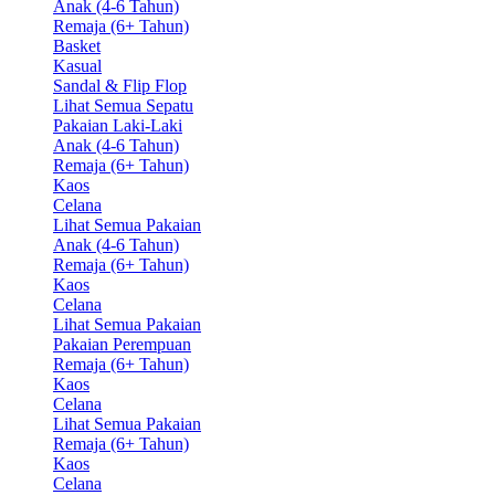
Anak (4-6 Tahun)
Remaja (6+ Tahun)
Basket
Kasual
Sandal & Flip Flop
Lihat Semua Sepatu
Pakaian Laki-Laki
Anak (4-6 Tahun)
Remaja (6+ Tahun)
Kaos
Celana
Lihat Semua Pakaian
Anak (4-6 Tahun)
Remaja (6+ Tahun)
Kaos
Celana
Lihat Semua Pakaian
Pakaian Perempuan
Remaja (6+ Tahun)
Kaos
Celana
Lihat Semua Pakaian
Remaja (6+ Tahun)
Kaos
Celana