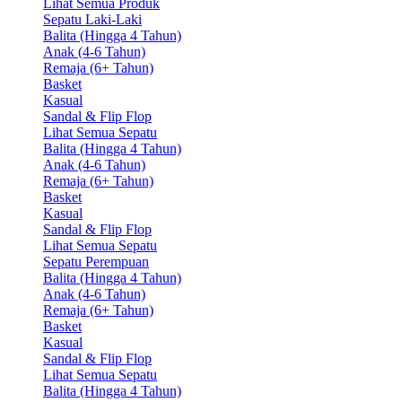
Lihat Semua Produk
Sepatu Laki-Laki
Balita (Hingga 4 Tahun)
Anak (4-6 Tahun)
Remaja (6+ Tahun)
Basket
Kasual
Sandal & Flip Flop
Lihat Semua Sepatu
Balita (Hingga 4 Tahun)
Anak (4-6 Tahun)
Remaja (6+ Tahun)
Basket
Kasual
Sandal & Flip Flop
Lihat Semua Sepatu
Sepatu Perempuan
Balita (Hingga 4 Tahun)
Anak (4-6 Tahun)
Remaja (6+ Tahun)
Basket
Kasual
Sandal & Flip Flop
Lihat Semua Sepatu
Balita (Hingga 4 Tahun)