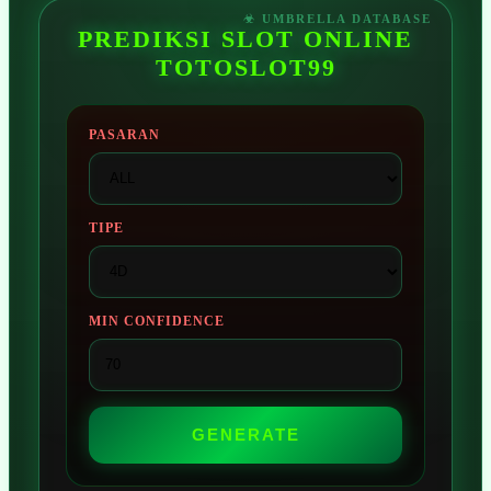
PREDIKSI SLOT ONLINE
TOTOSLOT99
PASARAN
TIPE
MIN CONFIDENCE
GENERATE