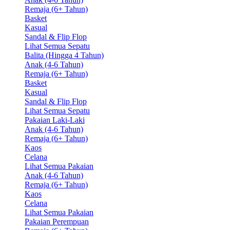
Remaja (6+ Tahun)
Basket
Kasual
Sandal & Flip Flop
Lihat Semua Sepatu
Balita (Hingga 4 Tahun)
Anak (4-6 Tahun)
Remaja (6+ Tahun)
Basket
Kasual
Sandal & Flip Flop
Lihat Semua Sepatu
Pakaian Laki-Laki
Anak (4-6 Tahun)
Remaja (6+ Tahun)
Kaos
Celana
Lihat Semua Pakaian
Anak (4-6 Tahun)
Remaja (6+ Tahun)
Kaos
Celana
Lihat Semua Pakaian
Pakaian Perempuan