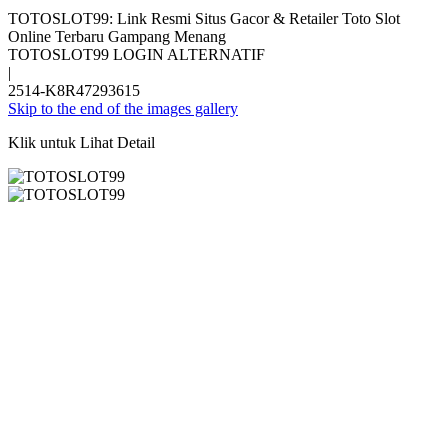
TOTOSLOT99: Link Resmi Situs Gacor & Retailer Toto Slot
Online Terbaru Gampang Menang
TOTOSLOT99 LOGIN ALTERNATIF
|
2514-K8R47293615
Skip to the end of the images gallery
Klik untuk Lihat Detail