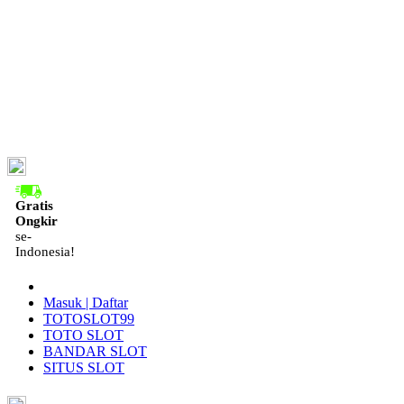
ID
Gratis
Ongkir
se-
Indonesia!
Masuk | Daftar
TOTOSLOT99
TOTO SLOT
BANDAR SLOT
SITUS SLOT