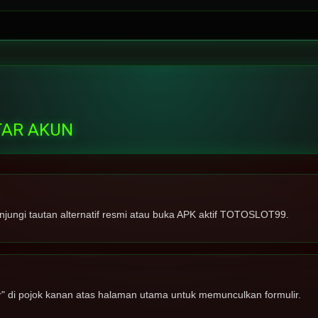
AR AKUN
jungi tautan alternatif resmi atau buka APK aktif TOTOSLOT99.
tar" di pojok kanan atas halaman utama untuk memunculkan formulir.