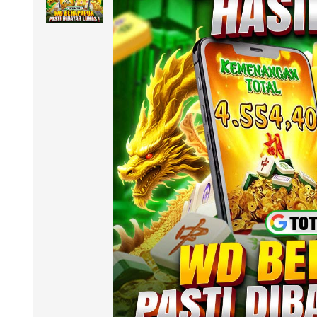
gallery