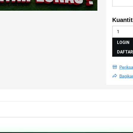
ntuk Lihat Detail
Kuanti
LOGIN
DAFTA
Periksa
Bagika