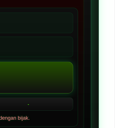
-
dengan bijak.