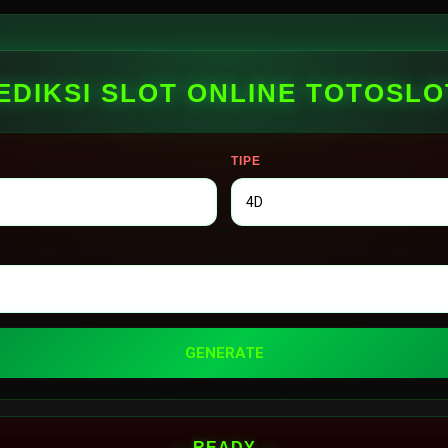
EDIKSI SLOT ONLINE TOTOSLO
TIPE
GENERATE
— READY —