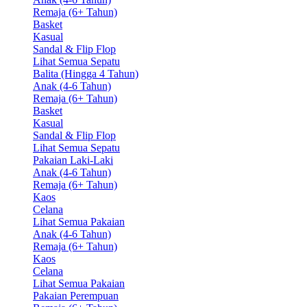
Remaja (6+ Tahun)
Basket
Kasual
Sandal & Flip Flop
Lihat Semua Sepatu
Balita (Hingga 4 Tahun)
Anak (4-6 Tahun)
Remaja (6+ Tahun)
Basket
Kasual
Sandal & Flip Flop
Lihat Semua Sepatu
Pakaian Laki-Laki
Anak (4-6 Tahun)
Remaja (6+ Tahun)
Kaos
Celana
Lihat Semua Pakaian
Anak (4-6 Tahun)
Remaja (6+ Tahun)
Kaos
Celana
Lihat Semua Pakaian
Pakaian Perempuan