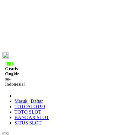
ID
Gratis
Ongkir
se-
Indonesia!
Masuk | Daftar
TOTOSLOT99
TOTO SLOT
BANDAR SLOT
SITUS SLOT