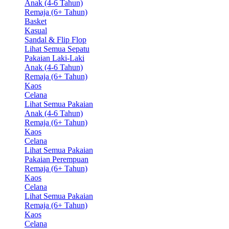
Anak (4-6 Tahun)
Remaja (6+ Tahun)
Basket
Kasual
Sandal & Flip Flop
Lihat Semua Sepatu
Pakaian Laki-Laki
Anak (4-6 Tahun)
Remaja (6+ Tahun)
Kaos
Celana
Lihat Semua Pakaian
Anak (4-6 Tahun)
Remaja (6+ Tahun)
Kaos
Celana
Lihat Semua Pakaian
Pakaian Perempuan
Remaja (6+ Tahun)
Kaos
Celana
Lihat Semua Pakaian
Remaja (6+ Tahun)
Kaos
Celana