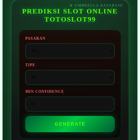
PREDIKSI SLOT ONLINE
TOTOSLOT99
PASARAN
TIPE
MIN CONFIDENCE
GENERATE