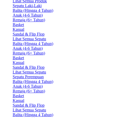
Lihat Semua Produk
Sepatu Laki-Laki
Balita (Hingga 4 Tahun)
Anak (4-6 Tahun)
Remaja (6+ Tahun)
Basket
Kasual
Sandal & Flip Flop
Lihat Semua Sepatu
Balita (Hingga 4 Tahun)
Anak (4-6 Tahun)
Remaja (6+ Tahun)
Basket
Kasual
Sandal & Flip Flop
Lihat Semua Sepatu
Sepatu Perempuan
Balita (Hingga 4 Tahun)
Anak (4-6 Tahun)
Remaja (6+ Tahun)
Basket
Kasual
Sandal & Flip Flop
Lihat Semua Sepatu
Balita (Hingga 4 Tahun)