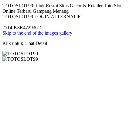
TOTOSLOT99: Link Resmi Situs Gacor & Retailer Toto Slot
Online Terbaru Gampang Menang
TOTOSLOT99 LOGIN ALTERNATIF
|
2514-K8R47293615
Skip to the end of the images gallery
Klik untuk Lihat Detail