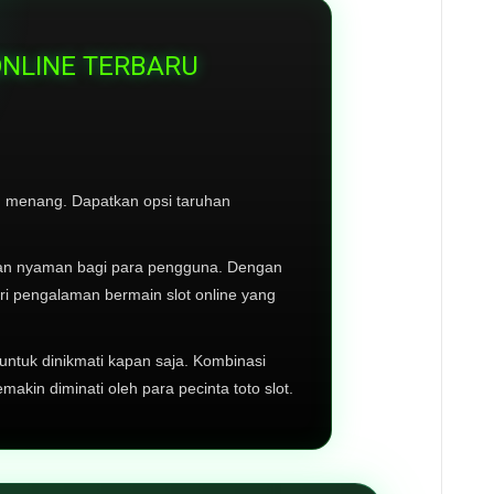
 ONLINE TERBARU
g menang. Dapatkan opsi taruhan
 dan nyaman bagi para pengguna. Dengan
ri pengalaman bermain slot online yang
ntuk dinikmati kapan saja. Kombinasi
kin diminati oleh para pecinta toto slot.