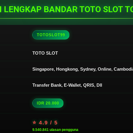
I LENGKAP BANDAR TOTO SLOT T
TOTOSLOT99
TOTO SLOT
Singapore, Hongkong, Sydney, Online, Cambodia
Transfer Bank, E-Wallet, QRIS, Dll
IDR 20.000
⭐ 4.9 / 5
9.540.841 ulasan pengguna