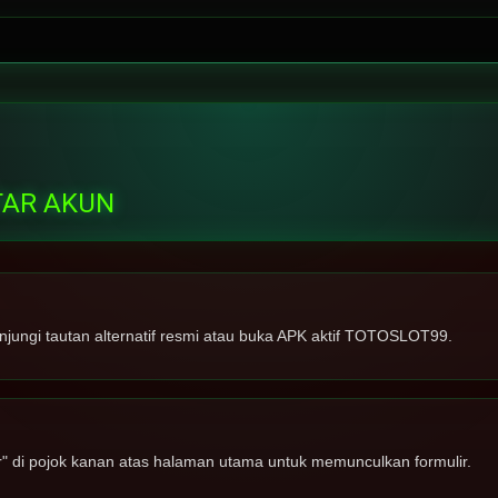
AR AKUN
jungi tautan alternatif resmi atau buka APK aktif TOTOSLOT99.
tar" di pojok kanan atas halaman utama untuk memunculkan formulir.