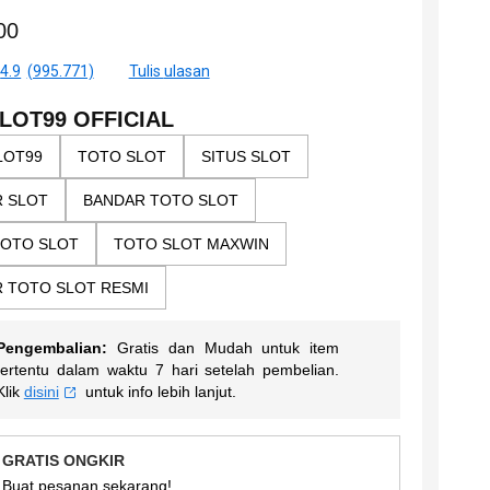
00
4.9
(995.771)
Tulis ulasan
LOT99 OFFICIAL
LOT99
TOTO SLOT
SITUS SLOT
 SLOT
BANDAR TOTO SLOT
TOTO SLOT
TOTO SLOT MAXWIN
 TOTO SLOT RESMI
Pengembalian:
Gratis dan Mudah untuk item
tertentu dalam waktu 7 hari setelah pembelian.
Klik
disini
untuk info lebih lanjut.
GRATIS ONGKIR
Buat pesanan sekarang!