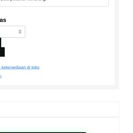
tas
R
 ketersediaan di toko
n