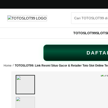
r
s
e
-
CARI
I
n
d
TOTOSLOT99
SLOT
S
o
n
e
s
DAFTA
i
a
!
Home
TOTOSLOT99: Link Resmi Situs Gacor & Retailer Toto Slot Online
Skip
to
the
end
of
the
images