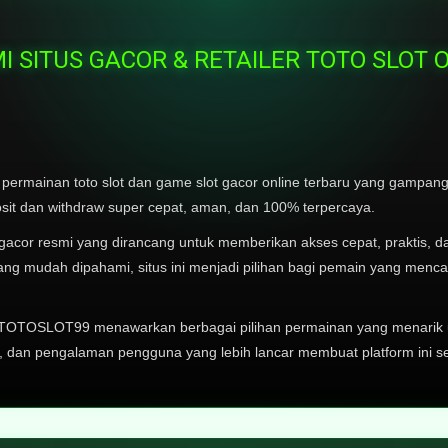
MI SITUS GACOR & RETAILER TOTO SLOT
ermainan toto slot dan game slot gacor online terbaru yang gampan
sit dan withdraw super cepat, aman, dan 100% terpercaya.
 gacor resmi yang dirancang untuk memberikan akses cepat, praktis,
ang mudah dipahami, situs ini menjadi pilihan bagi pemain yang menca
, TOTOSLOT99 menawarkan berbagai pilihan permainan yang menarik u
, dan pengalaman pengguna yang lebih lancar membuat platform ini sema