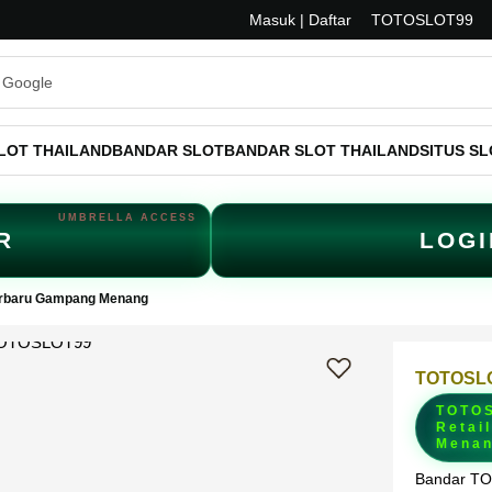
Masuk | Daftar
TOTOSLOT99
LOT THAILAND
BANDAR SLOT
BANDAR SLOT THAILAND
SITUS S
R
LOGI
 Terbaru Gampang Menang
TOTOSL
TOTOS
Retai
Mena
Bandar T