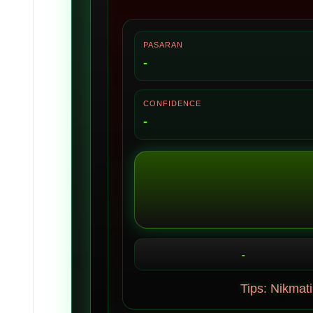
PASARAN
-
CONFIDENCE
-
-
Tips: Nikmat