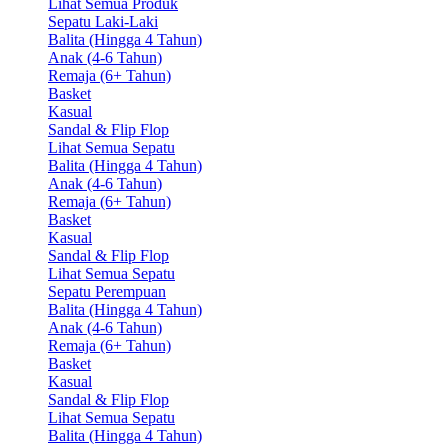
Lihat Semua Produk
Sepatu Laki-Laki
Balita (Hingga 4 Tahun)
Anak (4-6 Tahun)
Remaja (6+ Tahun)
Basket
Kasual
Sandal & Flip Flop
Lihat Semua Sepatu
Balita (Hingga 4 Tahun)
Anak (4-6 Tahun)
Remaja (6+ Tahun)
Basket
Kasual
Sandal & Flip Flop
Lihat Semua Sepatu
Sepatu Perempuan
Balita (Hingga 4 Tahun)
Anak (4-6 Tahun)
Remaja (6+ Tahun)
Basket
Kasual
Sandal & Flip Flop
Lihat Semua Sepatu
Balita (Hingga 4 Tahun)