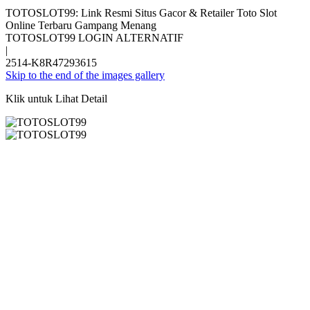
TOTOSLOT99: Link Resmi Situs Gacor & Retailer Toto Slot
Online Terbaru Gampang Menang
TOTOSLOT99 LOGIN ALTERNATIF
|
2514-K8R47293615
Skip to the end of the images gallery
Klik untuk Lihat Detail