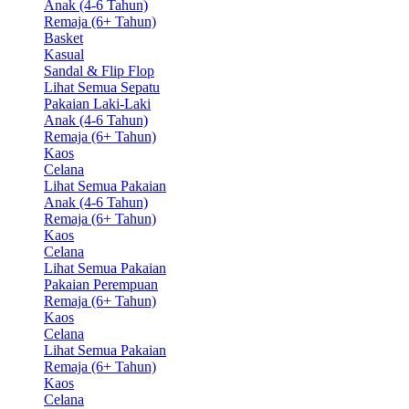
Anak (4-6 Tahun)
Remaja (6+ Tahun)
Basket
Kasual
Sandal & Flip Flop
Lihat Semua Sepatu
Pakaian Laki-Laki
Anak (4-6 Tahun)
Remaja (6+ Tahun)
Kaos
Celana
Lihat Semua Pakaian
Anak (4-6 Tahun)
Remaja (6+ Tahun)
Kaos
Celana
Lihat Semua Pakaian
Pakaian Perempuan
Remaja (6+ Tahun)
Kaos
Celana
Lihat Semua Pakaian
Remaja (6+ Tahun)
Kaos
Celana