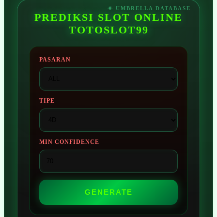
PREDIKSI SLOT ONLINE
TOTOSLOT99
PASARAN
TIPE
MIN CONFIDENCE
GENERATE