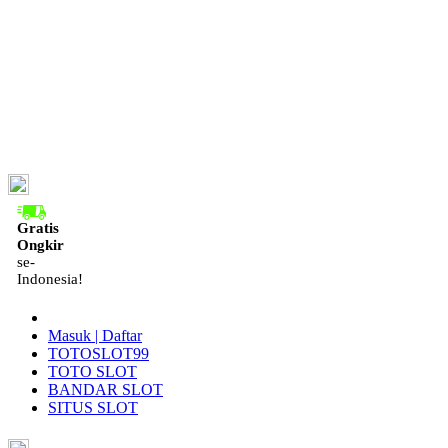
ID
Gratis
Ongkir
se-
Indonesia!
Masuk | Daftar
TOTOSLOT99
TOTO SLOT
BANDAR SLOT
SITUS SLOT