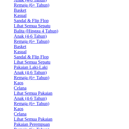
Remaja (6+ Tahun)
Basket
Kasual
Sandal & Flip Flop
Lihat Semua Sepatu
Balita (Hingga 4 Tahun)
Anak (4-6 Tahun)
Remaja (6+ Tahun)
Basket
Kasual
Sandal & Flip Flop
Lihat Semua Sepatu
Pakaian Laki-Laki
Anak (4-6 Tahun)
Remaja (6+ Tahun)
Kaos
Celana
Lihat Semua Pakaian
Anak (4-6 Tahun)
Remaja (6+ Tahun)
Kaos
Celana
Lihat Semua Pakaian
Pakaian Perempuan