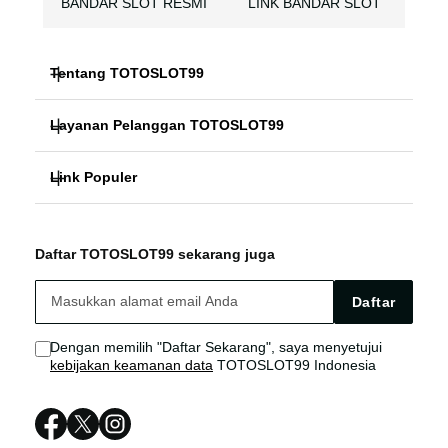
BANDAR SLOT RESMI
LINK BANDAR SLOT
Tentang TOTOSLOT99
Layanan Pelanggan TOTOSLOT99
TOTO SLOT
Link Populer
FAQ
BANDAR SLOT
TOTOSLOT99
TOTOSLOT99 Bonus
BANDAR SLOT THAILAND
Daftar TOTOSLOT99 sekarang juga
TOTOSLOT99 LOGIN
TOTOSLOT99 Live Chat
SITUS SLOT
Daftar
TOTOSLOT99 LINK
Sitemap
SITUS SLOT THAILAND
Dengan memilih "Daftar Sekarang", saya menyetujui
kebijakan keamanan data
TOTOSLOT99 Indonesia
TOTOSLOT99 DAFTAR
TOTOSLOT99 RESMI