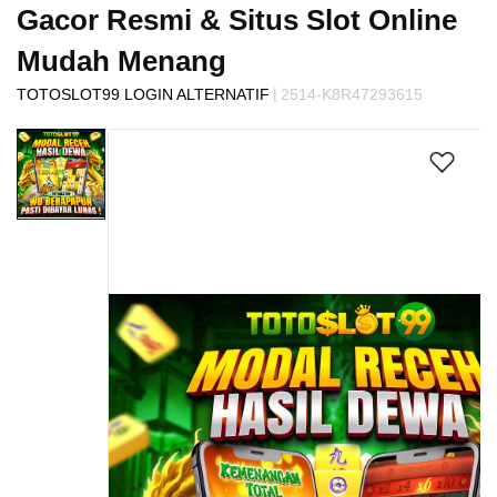
s
Gacor Resmi & Situs Slot Online
i
a
Mudah Menang
!
|
TOTOSLOT99 LOGIN ALTERNATIF
2514-K8R47293615
Skip
to
the
end
of
the
images
gallery