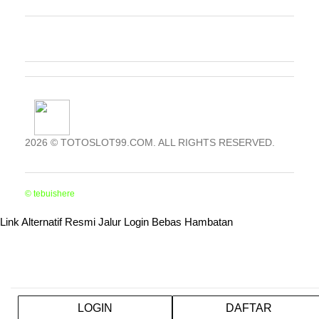
TOTOSLOT99 LINK ALTERNATIF
TOTOSLOT99 LOGIN ALTERNATIF
2026 © TOTOSLOT99.COM. ALL RIGHTS RESERVED.
© tebuishere
Link Alternatif Resmi Jalur Login Bebas Hambatan
LOGIN
DAFTAR