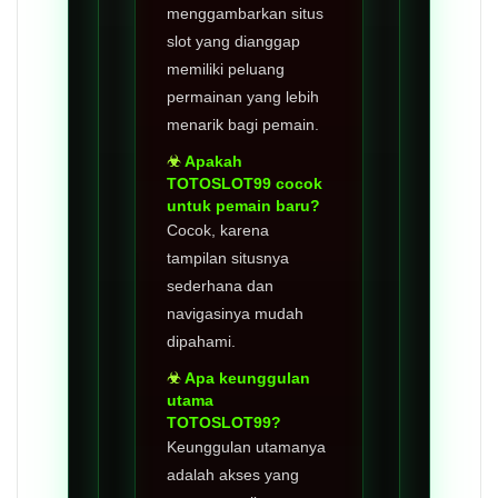
menggambarkan situs
slot yang dianggap
memiliki peluang
permainan yang lebih
menarik bagi pemain.
Apakah
TOTOSLOT99 cocok
untuk pemain baru?
Cocok, karena
tampilan situsnya
sederhana dan
navigasinya mudah
dipahami.
Apa keunggulan
utama
TOTOSLOT99?
Keunggulan utamanya
adalah akses yang