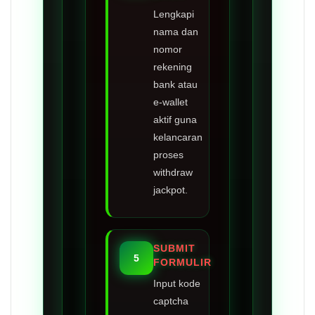
Lengkapi
nama dan
nomor
rekening
bank atau
e-wallet
aktif guna
kelancaran
proses
withdraw
jackpot.
SUBMIT
5
FORMULIR
Input kode
captcha