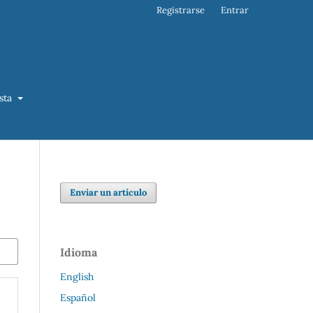
Registrarse
Entrar
ista
Enviar un artículo
Idioma
English
Español