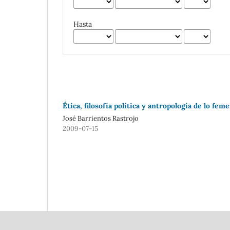
Hasta
Ética, filosofía política y antropología de lo 
José Barrientos Rastrojo
2009-07-15