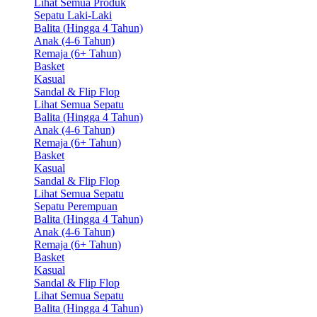
Lihat Semua Produk
Sepatu Laki-Laki
Balita (Hingga 4 Tahun)
Anak (4-6 Tahun)
Remaja (6+ Tahun)
Basket
Kasual
Sandal & Flip Flop
Lihat Semua Sepatu
Balita (Hingga 4 Tahun)
Anak (4-6 Tahun)
Remaja (6+ Tahun)
Basket
Kasual
Sandal & Flip Flop
Lihat Semua Sepatu
Sepatu Perempuan
Balita (Hingga 4 Tahun)
Anak (4-6 Tahun)
Remaja (6+ Tahun)
Basket
Kasual
Sandal & Flip Flop
Lihat Semua Sepatu
Balita (Hingga 4 Tahun)