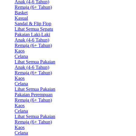
Anak (4-6 Tahun)
Remaja (6+ Tahun)
Basket
Kasual
Sandal & Flip Flop
Lihat Semua Sepatu
Pakaian Laki-Laki
Anak (4-6 Tahun)
Remaja (6+ Tahun)
Kaos
Celana
Lihat Semua Pakaian
Anak (4-6 Tahun)
Remaja (6+ Tahun)
Kaos
Celana
Lihat Semua Pakaian
Pakaian Perempuan
Remaja (6+ Tahun)
Kaos
Celana
Lihat Semua Pakaian
Remaja (6+ Tahun)
Kaos
Celana