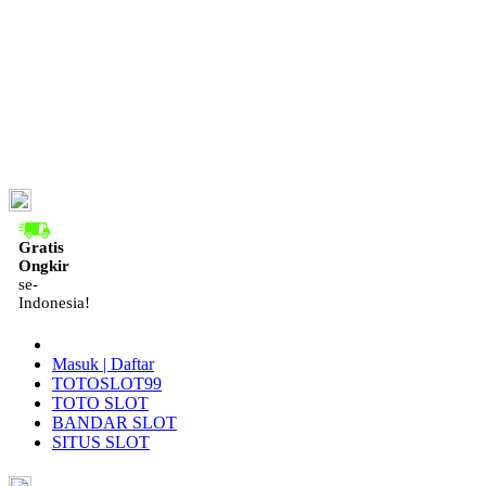
ID
Gratis
Ongkir
se-
Indonesia!
Masuk | Daftar
TOTOSLOT99
TOTO SLOT
BANDAR SLOT
SITUS SLOT