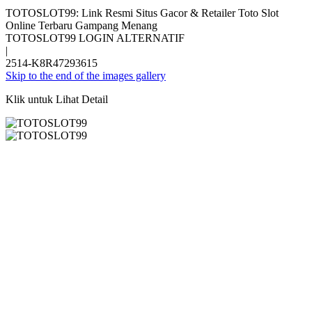
TOTOSLOT99: Link Resmi Situs Gacor & Retailer Toto Slot
Online Terbaru Gampang Menang
TOTOSLOT99 LOGIN ALTERNATIF
|
2514-K8R47293615
Skip to the end of the images gallery
Klik untuk Lihat Detail