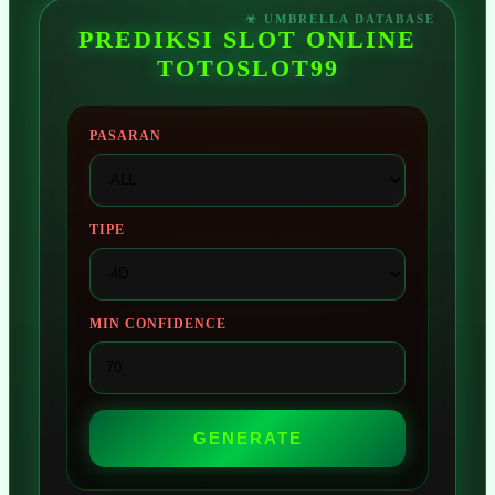
PREDIKSI SLOT ONLINE
TOTOSLOT99
PASARAN
TIPE
MIN CONFIDENCE
GENERATE