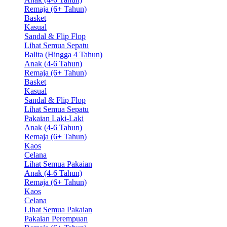
Remaja (6+ Tahun)
Basket
Kasual
Sandal & Flip Flop
Lihat Semua Sepatu
Balita (Hingga 4 Tahun)
Anak (4-6 Tahun)
Remaja (6+ Tahun)
Basket
Kasual
Sandal & Flip Flop
Lihat Semua Sepatu
Pakaian Laki-Laki
Anak (4-6 Tahun)
Remaja (6+ Tahun)
Kaos
Celana
Lihat Semua Pakaian
Anak (4-6 Tahun)
Remaja (6+ Tahun)
Kaos
Celana
Lihat Semua Pakaian
Pakaian Perempuan