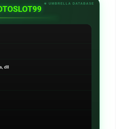
OTOSLOT99
, dll