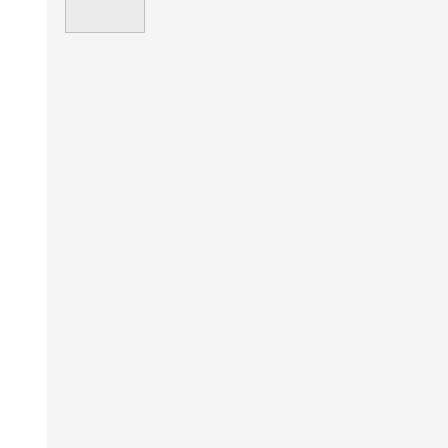
gallery