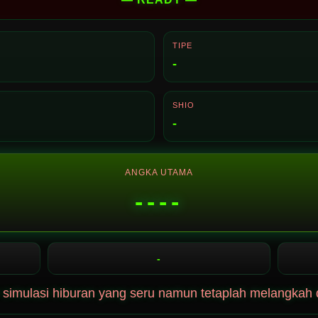
TIPE
-
SHIO
-
ANGKA UTAMA
----
-
i simulasi hiburan yang seru namun tetaplah melangkah 