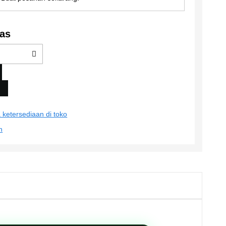
tas
R
 ketersediaan di toko
n