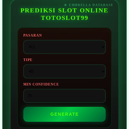
PREDIKSI SLOT ONLINE
TOTOSLOT99
PASARAN
TIPE
MIN CONFIDENCE
GENERATE