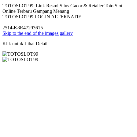
TOTOSLOT99: Link Resmi Situs Gacor & Retailer Toto Slot
Online Terbaru Gampang Menang
TOTOSLOT99 LOGIN ALTERNATIF
|
2514-K8R47293615
Skip to the end of the images gallery
Klik untuk Lihat Detail