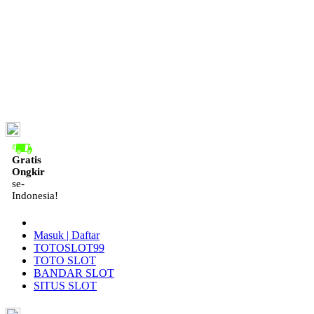
ID
Gratis
Ongkir
se-
Indonesia!
Masuk | Daftar
TOTOSLOT99
TOTO SLOT
BANDAR SLOT
SITUS SLOT