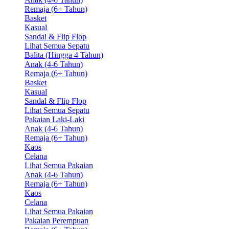
Remaja (6+ Tahun)
Basket
Kasual
Sandal & Flip Flop
Lihat Semua Sepatu
Balita (Hingga 4 Tahun)
Anak (4-6 Tahun)
Remaja (6+ Tahun)
Basket
Kasual
Sandal & Flip Flop
Lihat Semua Sepatu
Pakaian Laki-Laki
Anak (4-6 Tahun)
Remaja (6+ Tahun)
Kaos
Celana
Lihat Semua Pakaian
Anak (4-6 Tahun)
Remaja (6+ Tahun)
Kaos
Celana
Lihat Semua Pakaian
Pakaian Perempuan