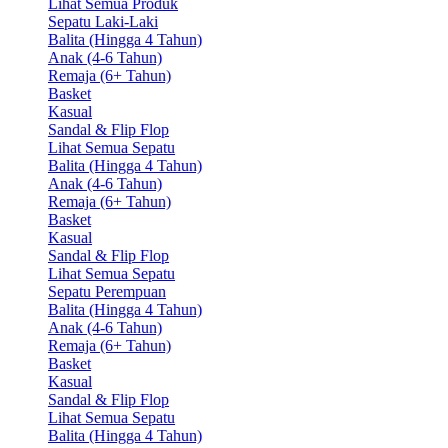
Lihat Semua Produk
Sepatu Laki-Laki
Balita (Hingga 4 Tahun)
Anak (4-6 Tahun)
Remaja (6+ Tahun)
Basket
Kasual
Sandal & Flip Flop
Lihat Semua Sepatu
Balita (Hingga 4 Tahun)
Anak (4-6 Tahun)
Remaja (6+ Tahun)
Basket
Kasual
Sandal & Flip Flop
Lihat Semua Sepatu
Sepatu Perempuan
Balita (Hingga 4 Tahun)
Anak (4-6 Tahun)
Remaja (6+ Tahun)
Basket
Kasual
Sandal & Flip Flop
Lihat Semua Sepatu
Balita (Hingga 4 Tahun)