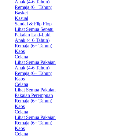
Anak (4-6 Tahun)
Remaja (6+ Tahun)
Basket
Kasual
Sandal & Flip Flop
Lihat Semua Sepatu
Pakaian Laki-Laki
Anak (4-6 Tahun)
Remaja (6+ Tahun)
Kaos
Celana
Lihat Semua Pakaian
Anak (4-6 Tahun)
Remaja (6+ Tahun)
Kaos
Celana
Lihat Semua Pakaian
Pakaian Perempuan
Remaja (6+ Tahun)
Kaos
Celana
Lihat Semua Pakaian
Remaja (6+ Tahun)
Kaos
Celana