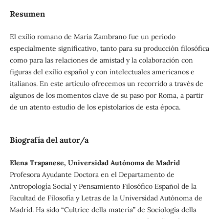
Resumen
El exilio romano de María Zambrano fue un período
especialmente significativo, tanto para su producción filosófica
como para las relaciones de amistad y la colaboración con
figuras del exilio español y con intelectuales americanos e
italianos. En este artículo ofrecemos un recorrido a través de
algunos de los momentos clave de su paso por Roma, a partir
de un atento estudio de los epistolarios de esta época.
Biografía del autor/a
Elena Trapanese, Universidad Autónoma de Madrid
Profesora Ayudante Doctora en el Departamento de
Antropología Social y Pensamiento Filosófico Español de la
Facultad de Filosofía y Letras de la Universidad Autónoma de
Madrid. Ha sido “Cultrice della materia” de Sociologia della