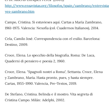
http://www.ensayistas.org/filosofos/spain/zambrano/entrevista
yes-zambrano.htm
Campo, Cristina. Si estuvieses aquí. Cartas a María Zambrano,
1961-1975. Valencia: Nexofía (col. Cuadernos Italianos), 2014.
Cela, Camilo José. Correspondencia con el exilio. Barcelona:
Destino, 2009.
Croce, Elena. Lo specchio della biografia. Roma: De Luca,
Quaderni di pensiero e poesia 2, 1960.
Croce, Elena. "Spagnoli nostri a Roma", Settanta. Croce, Elena
y Zambrano, María. Hasta pronto, pues, y hasta siempre.
Cartas, 1955-1990. Valencia, Pre-Textos, 2019.
De Stefano, Cristina. Belinda e il mostro. Vita segreta di
Cristina Campo. Milán: Adelphi, 2002.