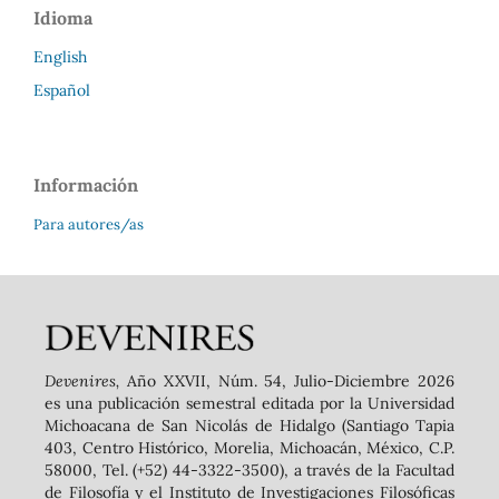
Idioma
English
Español
Información
Para autores/as
Devenires,
Año XXVII, Núm. 54, Julio-Diciembre 2026
es una publicación semestral editada por la Universidad
Michoacana de San Nicolás de Hidalgo (Santiago Tapia
403, Centro Histórico, Morelia, Michoacán, México, C.P.
58000, Tel. (+52) 44-3322-3500), a través de la Facultad
de Filosofía y el Instituto de Investigaciones Filosóficas