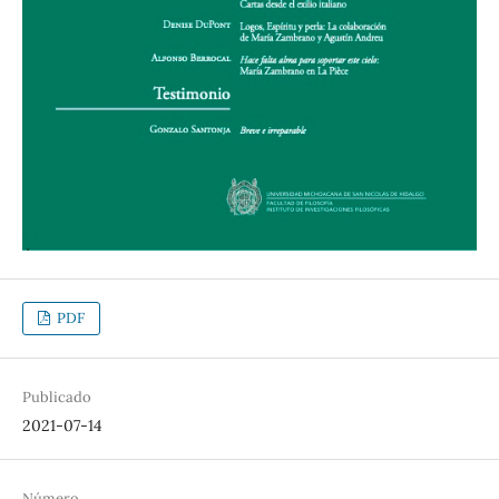
PDF
Publicado
2021-07-14
Número