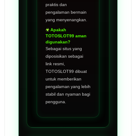
praktis dan
pengalaman bermain
yang menyenangkan.
Apakah
TOTOSLOT99 aman
digunakan?
Sebagai situs yang
diposisikan sebagai
link resmi,
TOTOSLOT99 dibuat
untuk memberikan
pengalaman yang lebih
stabil dan nyaman bagi
pengguna.