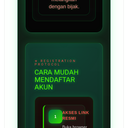
dengan bijak.
CARA MUDAH
MENDAFTAR
AKUN
AKSES LINK
1
RESMI
Buka browser