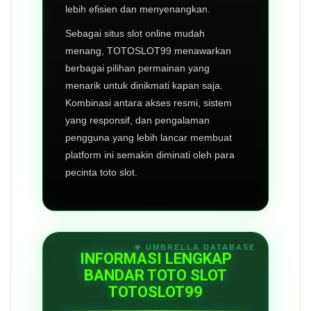
lebih efisien dan menyenangkan.
Sebagai situs slot online mudah
menang, TOTOSLOT99 menawarkan
berbagai pilihan permainan yang
menarik untuk dinikmati kapan saja.
Kombinasi antara akses resmi, sistem
yang responsif, dan pengalaman
pengguna yang lebih lancar membuat
platform ini semakin diminati oleh para
pecinta toto slot.
INFORMASI LENGKAP
BANDAR TOTO SLOT
TOTOSLOT99