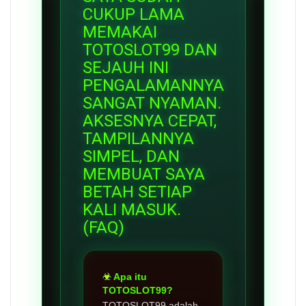
CUKUP LAMA
MEMAKAI
TOTOSLOT99 DAN
SEJAUH INI
PENGALAMANNYA
SANGAT NYAMAN.
AKSESNYA CEPAT,
TAMPILANNYA
SIMPEL, DAN
MEMBUAT SAYA
BETAH SETIAP
KALI MASUK.
(FAQ)
Apa itu
TOTOSLOT99?
TOTOSLOT99 adalah