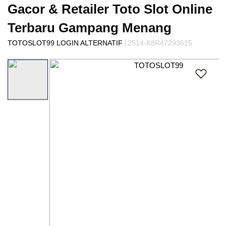
s
Gacor & Retailer Toto Slot Online
i
a
Terbaru Gampang Menang
!
|
TOTOSLOT99 LOGIN ALTERNATIF
2514-K8R47293615
Skip
to
the
end
of
the
images
gallery