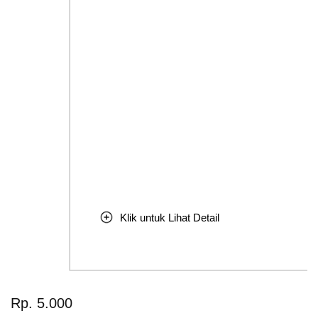
Klik untuk Lihat Detail
Skip
to
Rp. 5.000
the