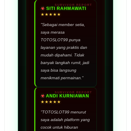
SITI RAHMAWATI
★★★★★
"Sebagai member setia,
saya merasa
TOTOSLOT99 punya
layanan yang praktis dan
mudah dipahami. Tidak
banyak langkah rumit, jadi
saya bisa langsung
menikmati permainan."
ANDI KURNIAWAN
★★★★★
"TOTOSLOT99 menurut
saya adalah platform yang
cocok untuk hiburan