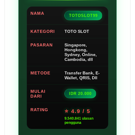
NAMA
TOTOSLOT99
KATEGORI
TOTO SLOT
PASARAN
Singapore,
Hongkong,
Sydney, Online,
Cambodia, dll
METODE
Transfer Bank, E-
Wallet, QRIS, Dll
MULAI
IDR 20.000
DARI
RATING
⭐ 4.9 / 5
9.540.841 ulasan
pengguna