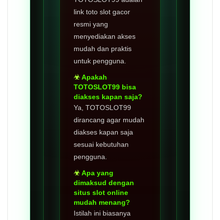
link toto slot gacor
resmi yang
menyediakan akses
mudah dan praktis
untuk pengguna.
Apakah
TOTOSLOT99 bisa
diakses kapan saja?
Ya, TOTOSLOT99
dirancang agar mudah
diakses kapan saja
sesuai kebutuhan
pengguna.
Apa yang
dimaksud dengan
situs slot online
mudah menang?
Istilah ini biasanya