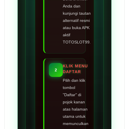
Anda dan
kunjungi tautan
alternatif resmi
atau buka APK
aktif
TOTOSLOT99.
KLIK MENU
2
DAFTAR
Pilih dan klik
tombol
"Daftar" di
pojok kanan
atas halaman
utama untuk
memunculkan