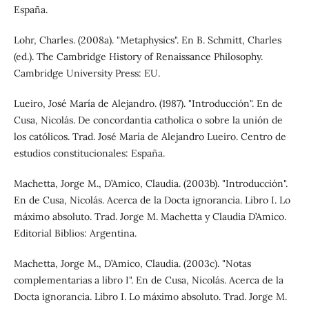
España.
Lohr, Charles. (2008a). "Metaphysics". En B. Schmitt, Charles
(ed.). The Cambridge History of Renaissance Philosophy.
Cambridge University Press: EU.
Lueiro, José María de Alejandro. (1987). "Introducción". En de
Cusa, Nicolás. De concordantia catholica o sobre la unión de
los católicos. Trad. José María de Alejandro Lueiro. Centro de
estudios constitucionales: España.
Machetta, Jorge M., D’Amico, Claudia. (2003b). "Introducción".
En de Cusa, Nicolás. Acerca de la Docta ignorancia. Libro I. Lo
máximo absoluto. Trad. Jorge M. Machetta y Claudia D’Amico.
Editorial Biblios: Argentina.
Machetta, Jorge M., D’Amico, Claudia. (2003c). "Notas
complementarias a libro I". En de Cusa, Nicolás. Acerca de la
Docta ignorancia. Libro I. Lo máximo absoluto. Trad. Jorge M.