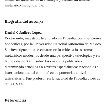
metafísico incognoscible.
Biografía del autor/a
Daniel Caballero López
Doctorando, maestro y licenciado en Filosofía, con menciones
honoríficas, por la Universidad Nacional Autónoma de México.
Sus investigaciones se centran en la crítica a los sistemas
metafísicos modernos desde una perspectiva teleológica y en
la filosofía de Kant, sobre las cuales ha publicado y
dictaminado artículos en revistas especializadas nacionales e
internacionales, así como ofrecido ponencias a nivel
universitario. Fue profesor en la Facultad de Filosofía y Letras
de la UNAM.
Referencias