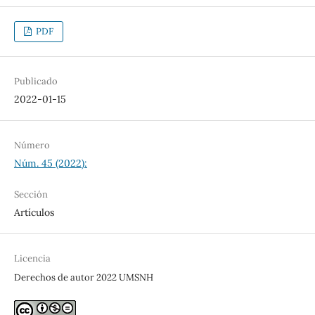
PDF
Publicado
2022-01-15
Número
Núm. 45 (2022):
Sección
Artículos
Licencia
Derechos de autor 2022 UMSNH