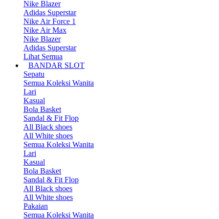
Nike Blazer
Adidas Superstar
Nike Air Force 1
Nike Air Max
Nike Blazer
Adidas Superstar
Lihat Semua
BANDAR SLOT
Sepatu
Semua Koleksi Wanita
Lari
Kasual
Bola Basket
Sandal & Fit Flop
All Black shoes
All White shoes
Semua Koleksi Wanita
Lari
Kasual
Bola Basket
Sandal & Fit Flop
All Black shoes
All White shoes
Pakaian
Semua Koleksi Wanita