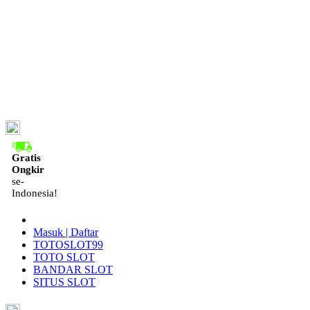
ID
Gratis
Ongkir
se-
Indonesia!
Masuk | Daftar
TOTOSLOT99
TOTO SLOT
BANDAR SLOT
SITUS SLOT