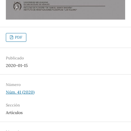
PDF
Publicado
2020-01-15
Número
Núm. 41 (2020)
Sección
Artículos