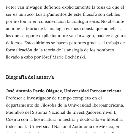
Peter van Inwagen defiende explícitamente la tesis de que el
ser es unívoco. Los argumentos de este filósofo son débiles
por no tomar en consideración la
analogia entis
. No obstante,
aunque la teoría de la analogía es más robusta que aquellas a
las que se opone explícitamente van Inwagen, padece algunos
defectos. Estos últimos se hacen patentes gracias al trabajo de
formalización de la teoría de la analogía de los nombres
llevado a cabo por Jósef Marie Bochénski.
Biografía del autor/a
José Antonio Pardo Oláguez, Universidad Iberoamericana
Profesor e investigador de tiempo completo en el
departamento de Filosofía de la Universidad Iberoamericana.
Miembro del Sistema Nacional de Investigadores, nivel 1.
Cuenta con la licenciatura, maestría y doctorado en filosofía,
todos por la Universidad Nacional Autónoma de México, en