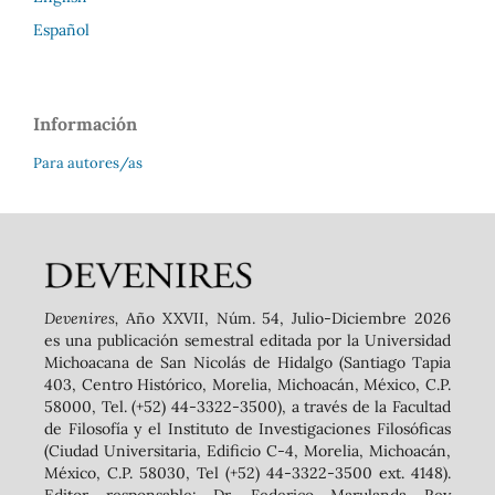
Español
Información
Para autores/as
Devenires,
Año XXVII, Núm. 54, Julio-Diciembre 2026
es una publicación semestral editada por la Universidad
Michoacana de San Nicolás de Hidalgo (Santiago Tapia
403, Centro Histórico, Morelia, Michoacán, México, C.P.
58000, Tel. (+52) 44-3322-3500), a través de la Facultad
de Filosofía y el Instituto de Investigaciones Filosóficas
(Ciudad Universitaria, Edificio C-4, Morelia, Michoacán,
México, C.P. 58030, Tel (+52) 44-3322-3500 ext. 4148).