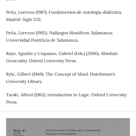
Peña, Lorenzo (1987). Fundamentos de ontología dialéctica.
Madrid: Siglo XXI.
Peña, Lorenzo (1992). Hallazgos filosóficos. Salamanca:
Universidad Pontificia de Salamanca.
Rayo, Agustín y Uzquiano, Gabriel (Eds.) (2006). Absolute
Generality. Oxford University Press.
Ryle, Gilbert (1949). The Concept of Mind. Hutchinson’s
University Library.
Tarski, Alfred (1965). Introduction to Logic. Oxford University
Press.