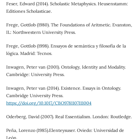
Feser, Edward (2014). Scholastic Metaphysics. Heusenstamm:
Editiones Scholasticae.
Frege, Gottlob (1980). The Foundations of Aritmetic. Evanston,
IL: Northwestern University Press.
Frege, Gottlob (1998). Ensayos de semántica y filosofía de la
lógica. Madrid: Tecnos.
Inwagen, Peter van (2001). Ontology, Identity and Modality.
Cambridge: University Press.
Inwagen, Peter van (2014). Existence. Essays in Ontology.
Cambridge University Press.
https://doi.org/10.1017/CBO9781107111004
Oderberg, David (2007). Real Essentialism. London: Routledge.
Peña, Lorenzo (1985).Elenteysuser. Oviedo: Universidad de
León.