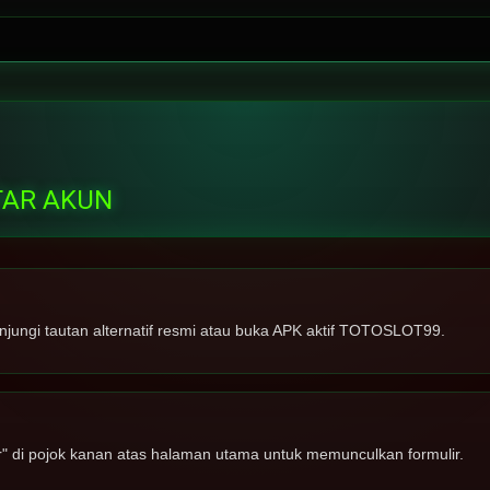
AR AKUN
jungi tautan alternatif resmi atau buka APK aktif TOTOSLOT99.
tar" di pojok kanan atas halaman utama untuk memunculkan formulir.