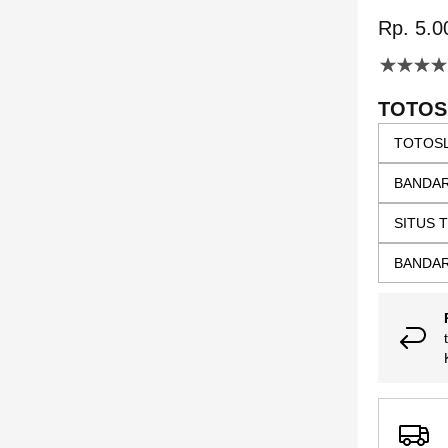
Rp. 5.0
4.5
dari
5
TOTOS
bintang,
nilai
TOTOS
rating
rata-
BANDAR
rata.
Read
13
SITUS 
Reviews.
Tautan
BANDAR
halaman
yang
sama.