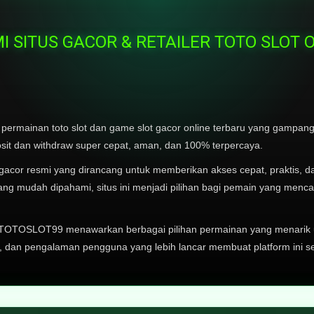
MI SITUS GACOR & RETAILER TOTO SLOT
ermainan toto slot dan game slot gacor online terbaru yang gampan
sit dan withdraw super cepat, aman, dan 100% terpercaya.
 gacor resmi yang dirancang untuk memberikan akses cepat, praktis,
ang mudah dipahami, situs ini menjadi pilihan bagi pemain yang menca
, TOTOSLOT99 menawarkan berbagai pilihan permainan yang menarik u
, dan pengalaman pengguna yang lebih lancar membuat platform ini sema