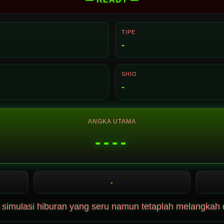
TIPE
-
SHIO
-
ANGKA UTAMA
----
-
i simulasi hiburan yang seru namun tetaplah melangkah 