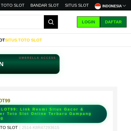
TOTO SLOT
BANDAR SLOT
SITUS SLOT
INDONESIA
LOGIN
DAFTAR
LOT
SITUS TOTO SLOT
N
OT99
LOT99: Link Resmi Situs Gacor &
ler Toto Slot Online Terbaru Gampang
ng
|
OTO SLOT
2514-K8R47293615