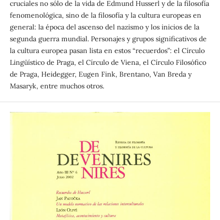
cruciales no sólo de la vida de Edmund Husserl y de la filosofía
fenomenológica, sino de la filosofía y la cultura europeas en
general: la época del ascenso del nazismo y los inicios de la
segunda guerra mundial. Personajes y grupos significativos de
la cultura europea pasan lista en estos “recuerdos”: el Círculo
Lingüístico de Praga, el Círculo de Viena, el Círculo Filosófico
de Praga, Heidegger, Eugen Fink, Brentano, Van Breda y
Masaryk, entre muchos otros.