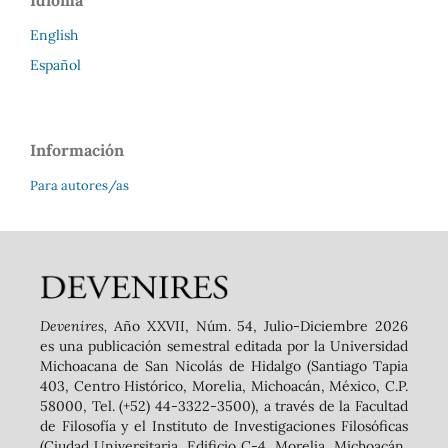
English
Español
Información
Para autores/as
Devenires,
Año XXVII, Núm. 54, Julio-Diciembre 2026
es una publicación semestral editada por la Universidad
Michoacana de San Nicolás de Hidalgo (Santiago Tapia
403, Centro Histórico, Morelia, Michoacán, México, C.P.
58000, Tel. (+52) 44-3322-3500), a través de la Facultad
de Filosofía y el Instituto de Investigaciones Filosóficas
(Ciudad Universitaria, Edificio C-4, Morelia, Michoacán,