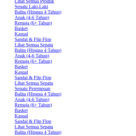
Lihat Semua Produk
Sepatu Laki-Laki
Balita (Hingga 4 Tahun)
Anak (4-6 Tahun)
Remaja (6+ Tahun)
Basket
Kasual
Sandal & Flip Flop
Lihat Semua Sepatu
Balita (Hingga 4 Tahun)
Anak (4-6 Tahun)
Remaja (6+ Tahun)
Basket
Kasual
Sandal & Flip Flop
Lihat Semua Sepatu
Sepatu Perempuan
Balita (Hingga 4 Tahun)
Anak (4-6 Tahun)
Remaja (6+ Tahun)
Basket
Kasual
Sandal & Flip Flop
Lihat Semua Sepatu
Balita (Hingga 4 Tahun)