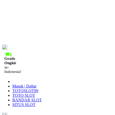
ID
Gratis
Ongkir
se-
Indonesia!
Masuk | Daftar
TOTOSLOT99
TOTO SLOT
BANDAR SLOT
SITUS SLOT