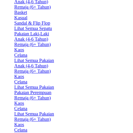
Anak (4-6 Tahun)
Remaja (6+ Tahun)
Basket
Kasual
Sandal & Flip Flop
Lihat Semua Sepatu
Pakaian Laki-Laki
Anak (4-6 Tahun)
Remaja (6+ Tahun)
Kaos
Celana
Lihat Semua Pakaian
Anak (4-6 Tahun)
Remaja (6+ Tahun)
Kaos
Celana
Lihat Semua Pakaian
Pakaian Perempuan
Remaja (6+ Tahun)
Kaos
Celana
Lihat Semua Pakaian
Remaja (6+ Tahun)
Kaos
Celana