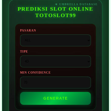
PREDIKSI SLOT ONLINE
TOTOSLOT99
PASARAN
TIPE
MIN CONFIDENCE
GENERATE