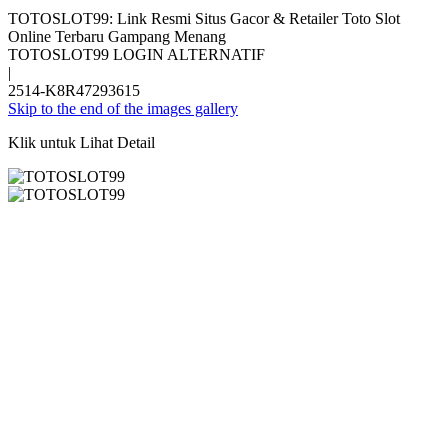
TOTOSLOT99: Link Resmi Situs Gacor & Retailer Toto Slot
Online Terbaru Gampang Menang
TOTOSLOT99 LOGIN ALTERNATIF
|
2514-K8R47293615
Skip to the end of the images gallery
Klik untuk Lihat Detail