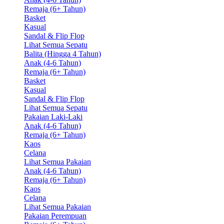
Remaja (6+ Tahun)
Basket
Kasual
Sandal & Flip Flop
Lihat Semua Sepatu
Balita (Hingga 4 Tahun)
Anak (4-6 Tahun)
Remaja (6+ Tahun)
Basket
Kasual
Sandal & Flip Flop
Lihat Semua Sepatu
Pakaian Laki-Laki
Anak (4-6 Tahun)
Remaja (6+ Tahun)
Kaos
Celana
Lihat Semua Pakaian
Anak (4-6 Tahun)
Remaja (6+ Tahun)
Kaos
Celana
Lihat Semua Pakaian
Pakaian Perempuan