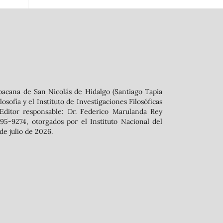
oacana de San Nicolás de Hidalgo (Santiago Tapia
sofía y el Instituto de Investigaciones Filosóficas
 ‬Editor responsable: Dr. Federico Marulanda Rey
5-9274, otorgados por el Instituto Nacional del
de julio de 2026.