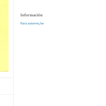
Información
Para autores/as