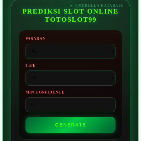
PREDIKSI SLOT ONLINE
TOTOSLOT99
PASARAN
TIPE
MIN CONFIDENCE
GENERATE