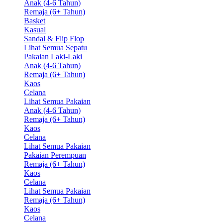
Anak (4-6 Tahun)
Remaja (6+ Tahun)
Basket
Kasual
Sandal & Flip Flop
Lihat Semua Sepatu
Pakaian Laki-Laki
Anak (4-6 Tahun)
Remaja (6+ Tahun)
Kaos
Celana
Lihat Semua Pakaian
Anak (4-6 Tahun)
Remaja (6+ Tahun)
Kaos
Celana
Lihat Semua Pakaian
Pakaian Perempuan
Remaja (6+ Tahun)
Kaos
Celana
Lihat Semua Pakaian
Remaja (6+ Tahun)
Kaos
Celana