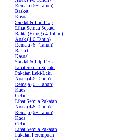
Remaja (6+ Tahun)
Basket
Kasual
Sandal & Flip Flop
Lihat Semua Sepatu
Balita (Hingga 4 Tahun)
Anak (4-6 Tahun)
Remaja (6+ Tahun)
Basket
Kasual
Sandal & Flip Flop
Lihat Semua Sepatu
Pakaian Laki-Laki
Anak (4-6 Tahun)
Remaja (6+ Tahun)
Kaos
Celana
Lihat Semua Pakaian
Anak (4-6 Tahun)
Remaja (6+ Tahun)
Kaos
Celana
Lihat Semua Pakaian
Pakaian Perempuan