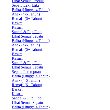
Lihat Semua Produk
Sepatu Laki-Laki
Balita (Hingga 4 Tahun)
Anak (4-6 Tahun)
Remaja (6+ Tahun)
Basket
Kasual
Sandal & Flip Flop
Lihat Semua Sepatu
Balita (Hingga 4 Tahun)
Anak (4-6 Tahun)
Remaja (6+ Tahun)
Basket
Kasual
Sandal & Flip Flop
Lihat Semua Sepatu
Sepatu Perempuan
Balita (Hingga 4 Tahun)
Anak (4-6 Tahun)
Remaja (6+ Tahun)
Basket
Kasual
Sandal & Flip Flop
Lihat Semua Sepatu
Balita (Hingga 4 Tahun)