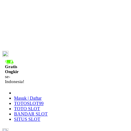
ID
Gratis
Ongkir
se-
Indonesia!
Masuk | Daftar
TOTOSLOT99
TOTO SLOT
BANDAR SLOT
SITUS SLOT