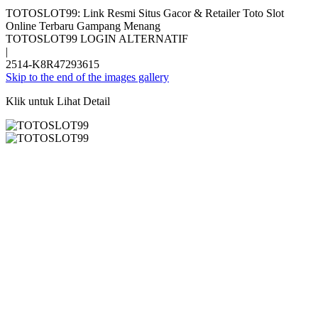
TOTOSLOT99: Link Resmi Situs Gacor & Retailer Toto Slot
Online Terbaru Gampang Menang
TOTOSLOT99 LOGIN ALTERNATIF
|
2514-K8R47293615
Skip to the end of the images gallery
Klik untuk Lihat Detail