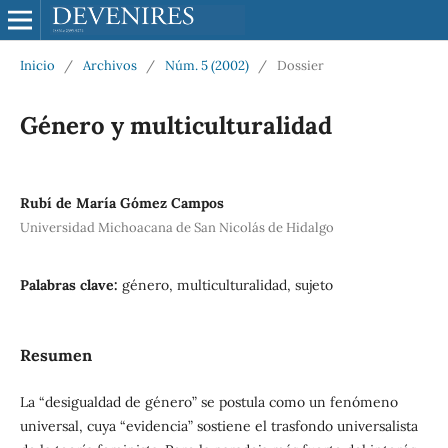
Inicio
/
Archivos
/
Núm. 5 (2002)
/
Dossier
Género y multiculturalidad
Rubí de María Gómez Campos
Universidad Michoacana de San Nicolás de Hidalgo
Palabras clave:
género, multiculturalidad, sujeto
Resumen
La “desigualdad de género” se postula como un fenómeno
universal, cuya “evidencia” sostiene el trasfondo universalista