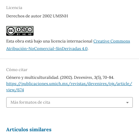
Licencia
Derechos de autor 2002 UMSNH
Esta obra está bajo una licencia internacional
Creative Commons
Atribución-NoComercial-SinDerivadas 4.0
.
Cómo citar
Género y multiculturalidad. (2002).
Devenires
,
3
(5), 70-84.
https://publicaciones.umich.mx/revistas/devenires/ojs/article/
view/674
Más formatos de cita
Artículos similares