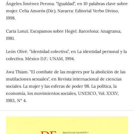
Ángeles Jiménez Perona. "Igualdad", en 10 palabras clave sobre
mujer. Celia Amorós (Dir.). Navarra: Editorial Verbo Divino,
1998.
Caria Lonzi. Escupamos sobre Hegel. Barcelona: Anagrama,
1981.
León Olivé. "Identidad colectiva", en La identidad personal y la
colectiva. México D.F.: UNAM, 1994.
Awa Thiam. "El combate de las mujeres por la abolición de las
mutilaciones sexuales", en Revista internacional de ciencias
sociales. La mujer y las esferas de poder 98. La política, la
economía, los movimientos sociales, UNESCO, Vol. XXXV,
1983, N° 4.