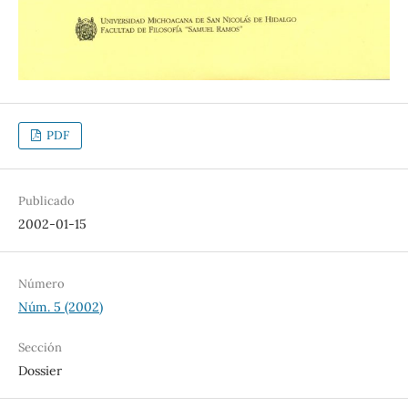
PDF
Publicado
2002-01-15
Número
Núm. 5 (2002)
Sección
Dossier