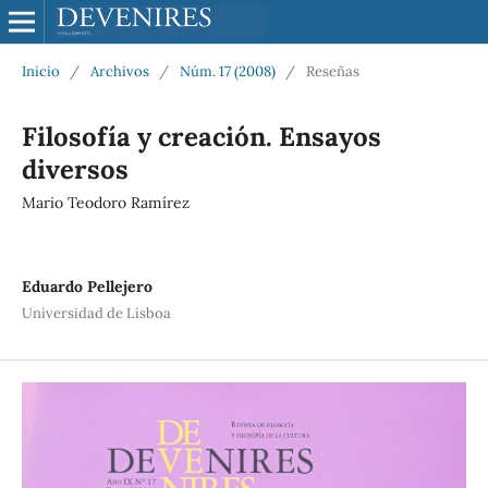
Inicio
/
Archivos
/
Núm. 17 (2008)
/
Reseñas
Filosofía y creación. Ensayos
diversos
Mario Teodoro Ramírez
Eduardo Pellejero
Universidad de Lisboa