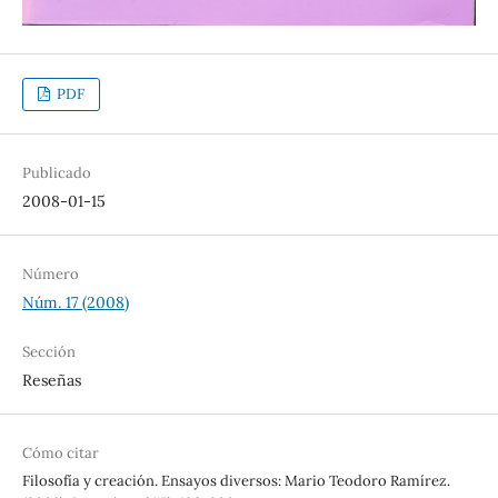
PDF
Publicado
2008-01-15
Número
Núm. 17 (2008)
Sección
Reseñas
Cómo citar
Filosofía y creación. Ensayos diversos: Mario Teodoro Ramírez.