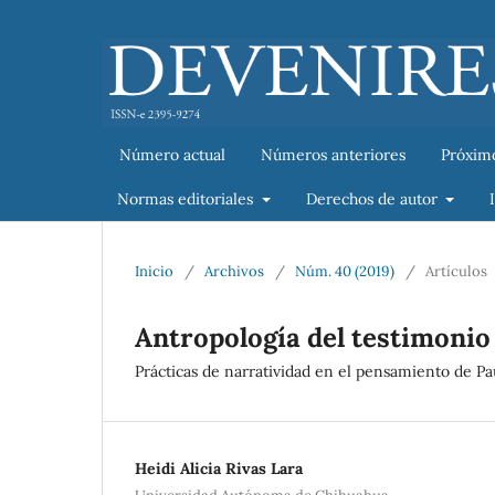
Número actual
Números anteriores
Próxim
Normas editoriales
Derechos de autor
Inicio
/
Archivos
/
Núm. 40 (2019)
/
Artículos
Antropología del testimonio
Prácticas de narratividad en el pensamiento de Pa
Heidi Alicia Rivas Lara