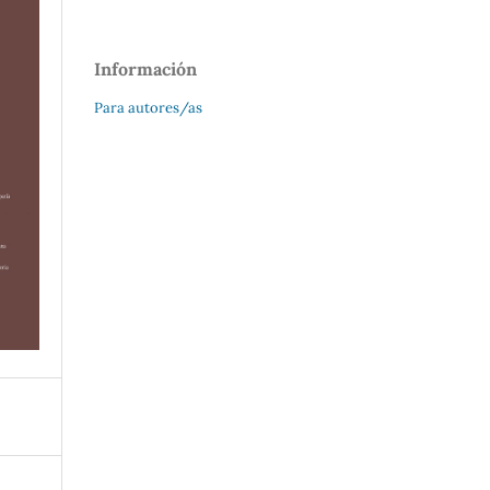
Información
Para autores/as