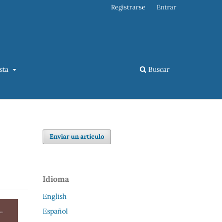
Registrarse
Entrar
ista
Buscar
Enviar un artículo
Idioma
English
Español