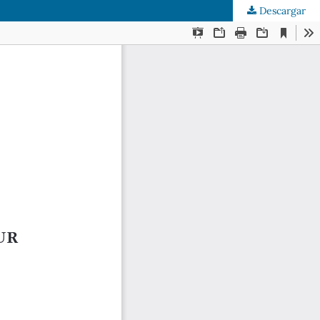
Descargar