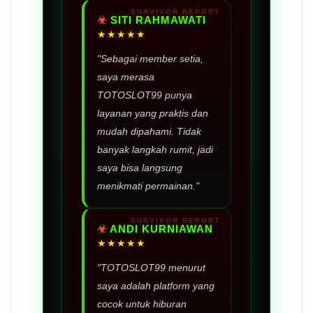
SITI RAHMAWATI
★★★★★
"Sebagai member setia,
saya merasa
TOTOSLOT99 punya
layanan yang praktis dan
mudah dipahami. Tidak
banyak langkah rumit, jadi
saya bisa langsung
menikmati permainan."
ANDI KURNIAWAN
★★★★★
"TOTOSLOT99 menurut
saya adalah platform yang
cocok untuk hiburan