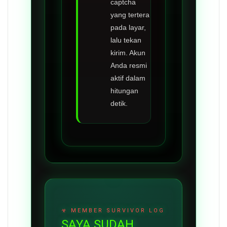
captcha
yang tertera
pada layar,
lalu tekan
kirim. Akun
Anda resmi
aktif dalam
hitungan
detik.
SAYA SUDAH