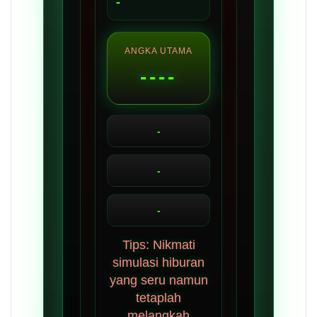
-
ANGKA UTAMA
----
-
-
-
Tips: Nikmati
simulasi hiburan
yang seru namun
tetaplah
melangkah