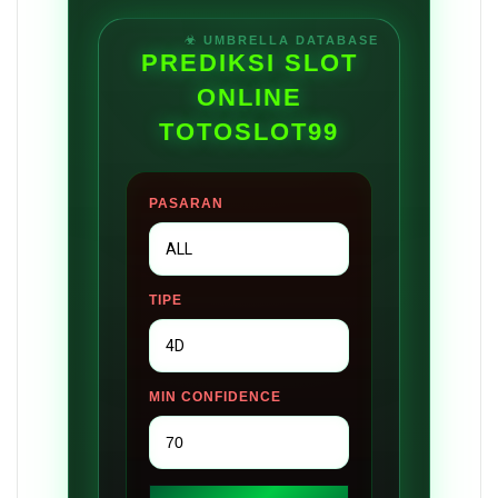
PREDIKSI SLOT
ONLINE
TOTOSLOT99
PASARAN
TIPE
MIN CONFIDENCE