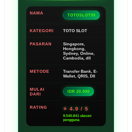
NAMA
TOTOSLOT99
KATEGORI
TOTO SLOT
PASARAN
Singapore,
Hongkong,
Sydney, Online,
Cambodia, dll
METODE
Transfer Bank, E-
Wallet, QRIS, Dll
MULAI
IDR 20.000
DARI
RATING
⭐ 4.9 / 5
9.540.841 ulasan
pengguna