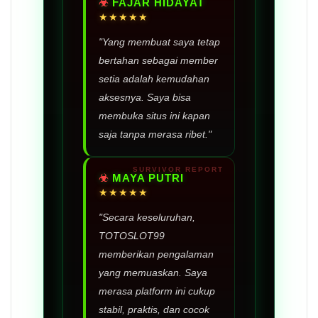
FAJAR HIDAYAT
★★★★★
"Yang membuat saya tetap
bertahan sebagai member
setia adalah kemudahan
aksesnya. Saya bisa
membuka situs ini kapan
saja tanpa merasa ribet."
MAYA PUTRI
★★★★★
"Secara keseluruhan,
TOTOSLOT99
memberikan pengalaman
yang memuaskan. Saya
merasa platform ini cukup
stabil, praktis, dan cocok