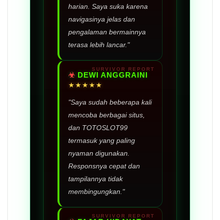
harian. Saya suka karena
navigasinya jelas dan
pengalaman bermainnya
terasa lebih lancar."
DEWI ANGGRAINI
★★★★★
"Saya sudah beberapa kali
mencoba berbagai situs,
dan TOTOSLOT99
termasuk yang paling
nyaman digunakan.
Responsnya cepat dan
tampilannya tidak
membingungkan."