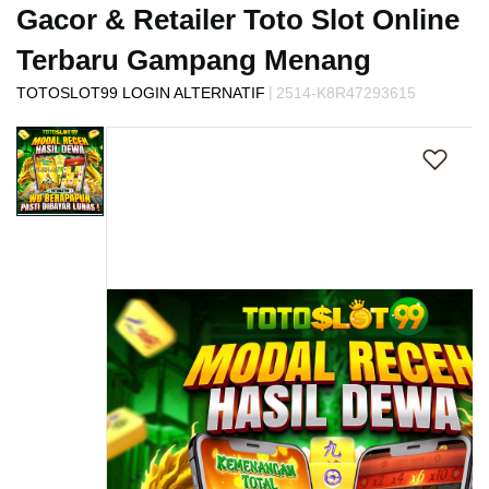
s
Gacor & Retailer Toto Slot Online
i
a
Terbaru Gampang Menang
!
|
TOTOSLOT99 LOGIN ALTERNATIF
2514-K8R47293615
Skip
to
the
end
of
the
images
gallery