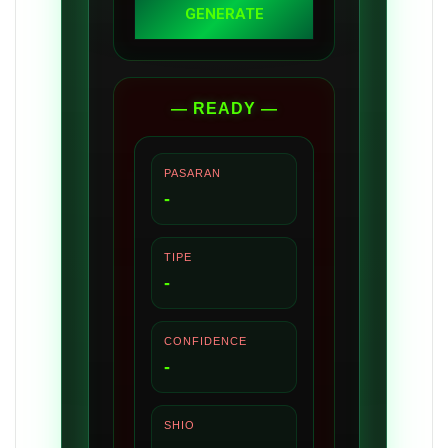
GENERATE
— READY —
PASARAN
-
TIPE
-
CONFIDENCE
-
SHIO