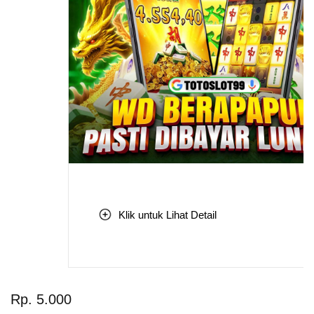
Klik untuk Lihat Detail
Skip
to
Rp. 5.000
the