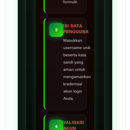
formulir.
ISI DATA
3
PENGGUNA
Masukkan
username unik
beserta kata
sandi yang
aman untuk
mengamankan
kredensial
akun login
Anda.
VALIDASI
4
AKUN