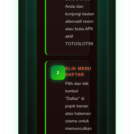
Anda dan
kunjungi tautan
alternatif resmi
atau buka APK
aktif
TOTOSLOT99.
KLIK MENU
2
DAFTAR
Pilih dan klik
tombol
"Daftar" di
pojok kanan
atas halaman
utama untuk
memunculkan