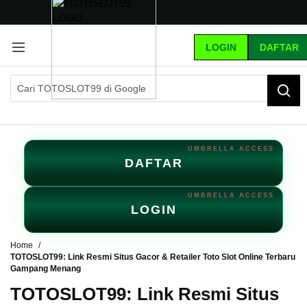
G
r
LOGIN
DAFTAR
a
t
i
s
O
n
g
k
i
DAFTAR
r
s
e
LOGIN
-
I
n
Home
d
TOTOSLOT99: Link Resmi Situs Gacor & Retailer Toto Slot Online Terbaru
Gampang Menang
o
n
TOTOSLOT99: Link Resmi Situs
e