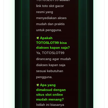
link toto slot gacor
resmi yang
menyediakan akses
mudah dan praktis
untuk pengguna.
Apakah
TOTOSLOT99 bisa
diakses kapan saja?
Ya, TOTOSLOT99
dirancang agar mudah
diakses kapan saja
sesuai kebutuhan
pengguna.
Apa yang
dimaksud dengan
situs slot online
mudah menang?
Istilah ini biasanya