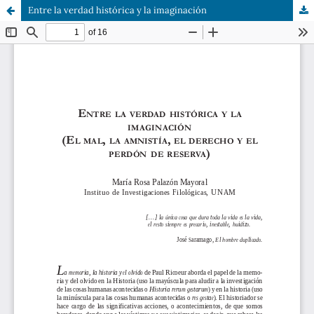
Entre la verdad histórica y la imaginación