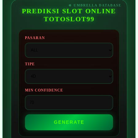
PREDIKSI SLOT ONLINE
TOTOSLOT99
PASARAN
TIPE
MIN CONFIDENCE
GENERATE