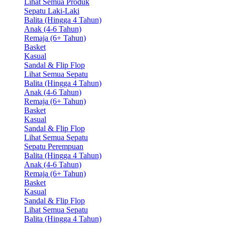
Lihat Semua Produk
Sepatu Laki-Laki
Balita (Hingga 4 Tahun)
Anak (4-6 Tahun)
Remaja (6+ Tahun)
Basket
Kasual
Sandal & Flip Flop
Lihat Semua Sepatu
Balita (Hingga 4 Tahun)
Anak (4-6 Tahun)
Remaja (6+ Tahun)
Basket
Kasual
Sandal & Flip Flop
Lihat Semua Sepatu
Sepatu Perempuan
Balita (Hingga 4 Tahun)
Anak (4-6 Tahun)
Remaja (6+ Tahun)
Basket
Kasual
Sandal & Flip Flop
Lihat Semua Sepatu
Balita (Hingga 4 Tahun)