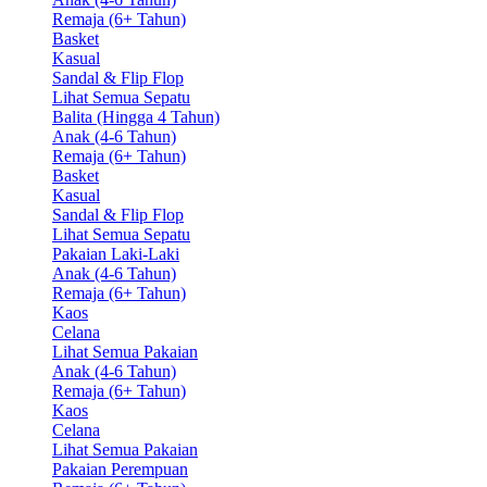
Remaja (6+ Tahun)
Basket
Kasual
Sandal & Flip Flop
Lihat Semua Sepatu
Balita (Hingga 4 Tahun)
Anak (4-6 Tahun)
Remaja (6+ Tahun)
Basket
Kasual
Sandal & Flip Flop
Lihat Semua Sepatu
Pakaian Laki-Laki
Anak (4-6 Tahun)
Remaja (6+ Tahun)
Kaos
Celana
Lihat Semua Pakaian
Anak (4-6 Tahun)
Remaja (6+ Tahun)
Kaos
Celana
Lihat Semua Pakaian
Pakaian Perempuan