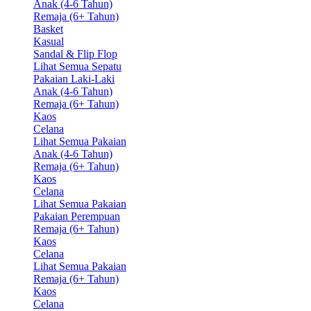
Anak (4-6 Tahun)
Remaja (6+ Tahun)
Basket
Kasual
Sandal & Flip Flop
Lihat Semua Sepatu
Pakaian Laki-Laki
Anak (4-6 Tahun)
Remaja (6+ Tahun)
Kaos
Celana
Lihat Semua Pakaian
Anak (4-6 Tahun)
Remaja (6+ Tahun)
Kaos
Celana
Lihat Semua Pakaian
Pakaian Perempuan
Remaja (6+ Tahun)
Kaos
Celana
Lihat Semua Pakaian
Remaja (6+ Tahun)
Kaos
Celana