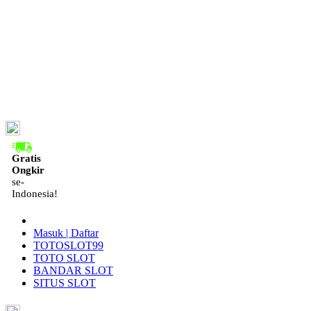
ID
Gratis
Ongkir
se-
Indonesia!
Masuk | Daftar
TOTOSLOT99
TOTO SLOT
BANDAR SLOT
SITUS SLOT