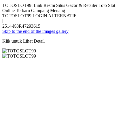
TOTOSLOT99: Link Resmi Situs Gacor & Retailer Toto Slot
Online Terbaru Gampang Menang
TOTOSLOT99 LOGIN ALTERNATIF
|
2514-K8R47293615
Skip to the end of the images gallery
Klik untuk Lihat Detail