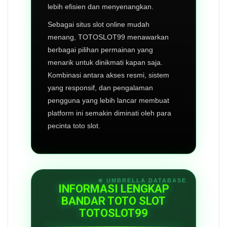
lebih efisien dan menyenangkan.
Sebagai situs slot online mudah
menang, TOTOSLOT99 menawarkan
berbagai pilihan permainan yang
menarik untuk dinikmati kapan saja.
Kombinasi antara akses resmi, sistem
yang responsif, dan pengalaman
pengguna yang lebih lancar membuat
platform ini semakin diminati oleh para
pecinta toto slot.
INFORMASI LENGKAP
BANDAR TOTO SLOT
TOTOSLOT99