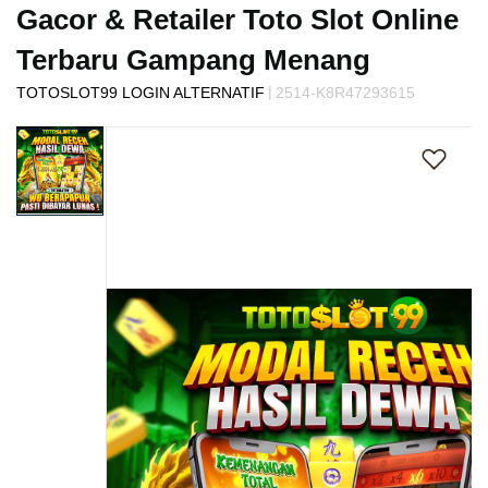
s
Gacor & Retailer Toto Slot Online
i
a
Terbaru Gampang Menang
!
|
TOTOSLOT99 LOGIN ALTERNATIF
2514-K8R47293615
Skip
to
the
end
of
the
images
gallery