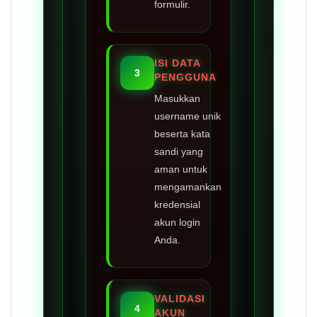
formulir.
ISI DATA
3
PENGGUNA
Masukkan
username unik
beserta kata
sandi yang
aman untuk
mengamankan
kredensial
akun login
Anda.
VALIDASI
4
AKUN