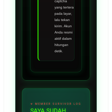
captcha
yang tertera
pada layar,
lalu tekan
kirim. Akun
Anda resmi
aktif dalam
hitungan
detik.
SAYA SUDAH