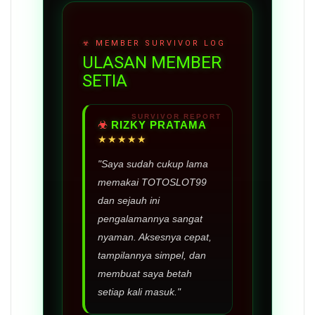
ULASAN MEMBER
SETIA
RIZKY PRATAMA
★★★★★
"Saya sudah cukup lama
memakai TOTOSLOT99
dan sejauh ini
pengalamannya sangat
nyaman. Aksesnya cepat,
tampilannya simpel, dan
membuat saya betah
setiap kali masuk."