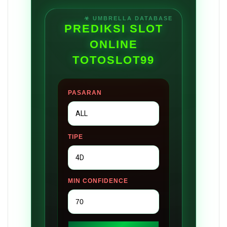
PREDIKSI SLOT
ONLINE
TOTOSLOT99
PASARAN
TIPE
MIN CONFIDENCE