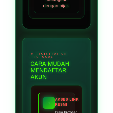
dengan bijak.
CARA MUDAH
MENDAFTAR
AKUN
AKSES LINK
1
RESMI
Buka browser