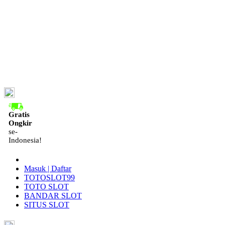
ID
Gratis
Ongkir
se-
Indonesia!
Masuk | Daftar
TOTOSLOT99
TOTO SLOT
BANDAR SLOT
SITUS SLOT