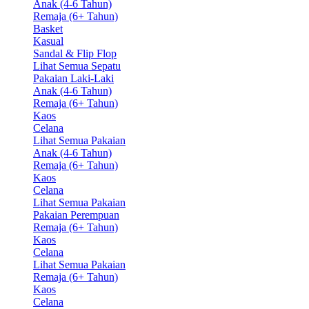
Anak (4-6 Tahun)
Remaja (6+ Tahun)
Basket
Kasual
Sandal & Flip Flop
Lihat Semua Sepatu
Pakaian Laki-Laki
Anak (4-6 Tahun)
Remaja (6+ Tahun)
Kaos
Celana
Lihat Semua Pakaian
Anak (4-6 Tahun)
Remaja (6+ Tahun)
Kaos
Celana
Lihat Semua Pakaian
Pakaian Perempuan
Remaja (6+ Tahun)
Kaos
Celana
Lihat Semua Pakaian
Remaja (6+ Tahun)
Kaos
Celana