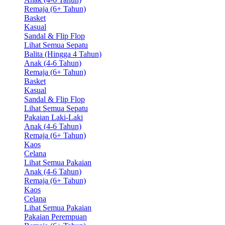
Remaja (6+ Tahun)
Basket
Kasual
Sandal & Flip Flop
Lihat Semua Sepatu
Balita (Hingga 4 Tahun)
Anak (4-6 Tahun)
Remaja (6+ Tahun)
Basket
Kasual
Sandal & Flip Flop
Lihat Semua Sepatu
Pakaian Laki-Laki
Anak (4-6 Tahun)
Remaja (6+ Tahun)
Kaos
Celana
Lihat Semua Pakaian
Anak (4-6 Tahun)
Remaja (6+ Tahun)
Kaos
Celana
Lihat Semua Pakaian
Pakaian Perempuan