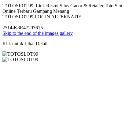
TOTOSLOT99: Link Resmi Situs Gacor & Retailer Toto Slot
Online Terbaru Gampang Menang
TOTOSLOT99 LOGIN ALTERNATIF
|
2514-K8R47293615
Skip to the end of the images gallery
Klik untuk Lihat Detail