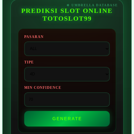
PREDIKSI SLOT ONLINE
TOTOSLOT99
PASARAN
TIPE
MIN CONFIDENCE
GENERATE