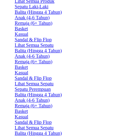
Lihat Semua Produk
Sepatu Laki-Laki
Balita (Hingga 4 Tahun)
Anak (4-6 Tahun)
Remaja (6+ Tahun)
Basket
Kasual
Sandal & Flip Flop
Lihat Semua Sepatu
Balita (Hingga 4 Tahun)
Anak (4-6 Tahun)
Remaja (6+ Tahun)
Basket
Kasual
Sandal & Flip Flop
Lihat Semua Sepatu
Sepatu Perempuan
Balita (Hingga 4 Tahun)
Anak (4-6 Tahun)
Remaja (6+ Tahun)
Basket
Kasual
Sandal & Flip Flop
Lihat Semua Sepatu
Balita (Hingga 4 Tahun)